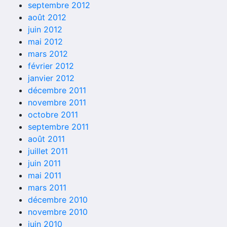
septembre 2012
août 2012
juin 2012
mai 2012
mars 2012
février 2012
janvier 2012
décembre 2011
novembre 2011
octobre 2011
septembre 2011
août 2011
juillet 2011
juin 2011
mai 2011
mars 2011
décembre 2010
novembre 2010
juin 2010