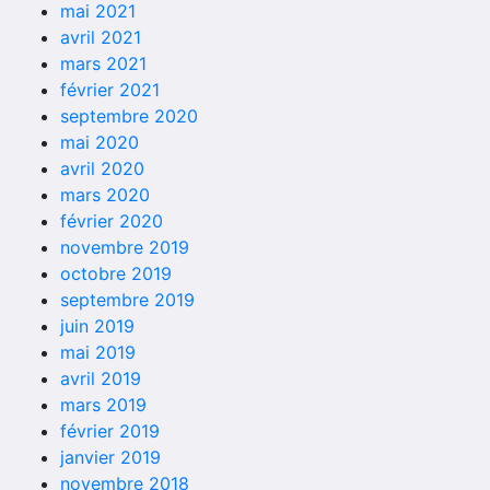
mai 2021
avril 2021
mars 2021
février 2021
septembre 2020
mai 2020
avril 2020
mars 2020
février 2020
novembre 2019
octobre 2019
septembre 2019
juin 2019
mai 2019
avril 2019
mars 2019
février 2019
janvier 2019
novembre 2018