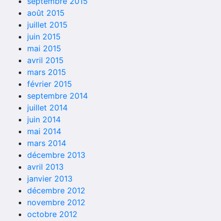
septembre 2015
août 2015
juillet 2015
juin 2015
mai 2015
avril 2015
mars 2015
février 2015
septembre 2014
juillet 2014
juin 2014
mai 2014
mars 2014
décembre 2013
avril 2013
janvier 2013
décembre 2012
novembre 2012
octobre 2012