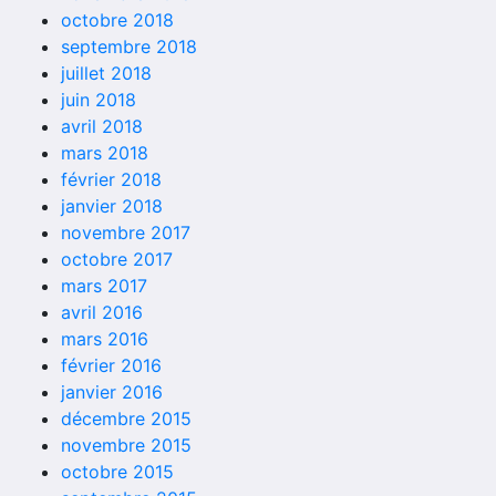
octobre 2018
septembre 2018
juillet 2018
juin 2018
avril 2018
mars 2018
février 2018
janvier 2018
novembre 2017
octobre 2017
mars 2017
avril 2016
mars 2016
février 2016
janvier 2016
décembre 2015
novembre 2015
octobre 2015