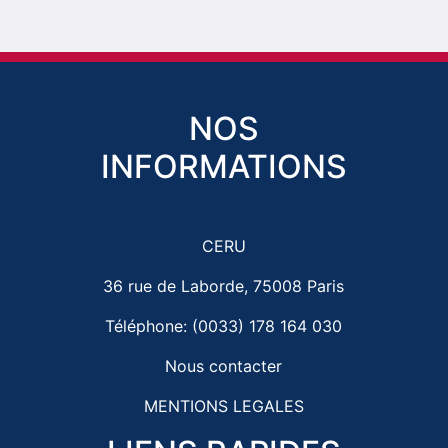
NOS
INFORMATIONS
CERU
36 rue de Laborde, 75008 Paris
Téléphone: (0033) 178 164 030
Nous contacter
MENTIONS LEGALES