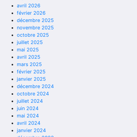
avril 2026
février 2026
décembre 2025
novembre 2025
octobre 2025
juillet 2025
mai 2025
avril 2025
mars 2025
février 2025
janvier 2025
décembre 2024
octobre 2024
juillet 2024
juin 2024
mai 2024
avril 2024
janvier 2024