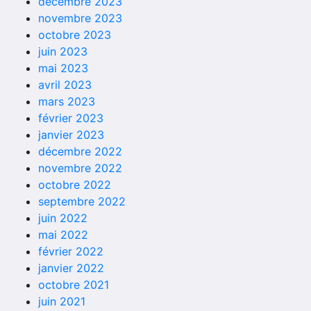
décembre 2023
novembre 2023
octobre 2023
juin 2023
mai 2023
avril 2023
mars 2023
février 2023
janvier 2023
décembre 2022
novembre 2022
octobre 2022
septembre 2022
juin 2022
mai 2022
février 2022
janvier 2022
octobre 2021
juin 2021