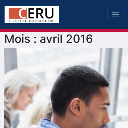
Mois :
avril 2016