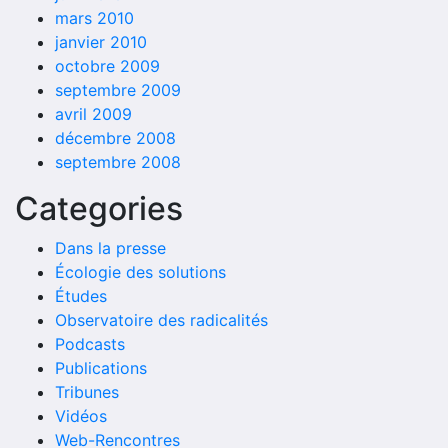
mars 2010
janvier 2010
octobre 2009
septembre 2009
avril 2009
décembre 2008
septembre 2008
Categories
Dans la presse
Écologie des solutions
Études
Observatoire des radicalités
Podcasts
Publications
Tribunes
Vidéos
Web-Rencontres