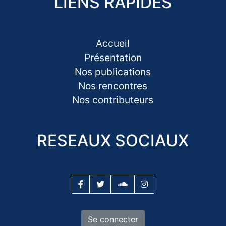
LIENS RAPIDES
Accueil
Présentation
Nos publications
Nos rencontres
Nos contributeurs
RESEAUX SOCIAUX
Se connecter