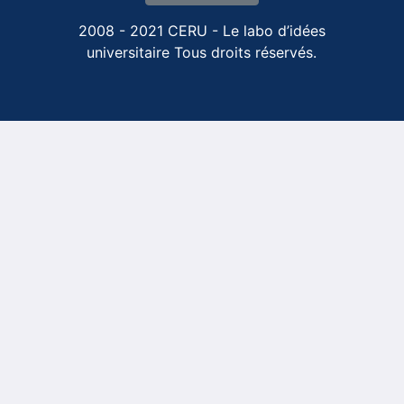
2008 - 2021 CERU - Le labo d’idées
universitaire Tous droits réservés.