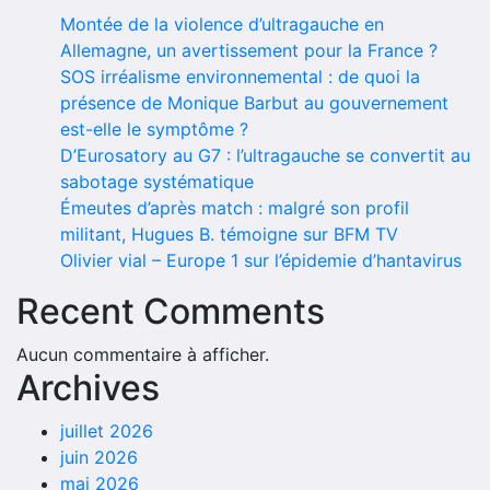
Montée de la violence d’ultragauche en
Allemagne, un avertissement pour la France ?
SOS irréalisme environnemental : de quoi la
présence de Monique Barbut au gouvernement
est-elle le symptôme ?
D’Eurosatory au G7 : l’ultragauche se convertit au
sabotage systématique
Émeutes d’après match : malgré son profil
militant, Hugues B. témoigne sur BFM TV
Olivier vial – Europe 1 sur l’épidemie d’hantavirus
Recent Comments
Aucun commentaire à afficher.
Archives
juillet 2026
juin 2026
mai 2026