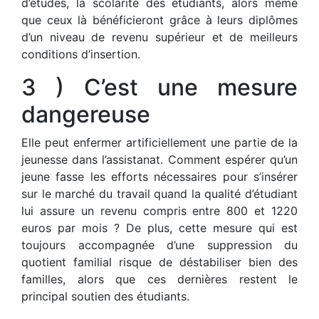
d’études, la scolarité des étudiants, alors même
que ceux là bénéficieront grâce à leurs diplômes
d’un niveau de revenu supérieur et de meilleurs
conditions d’insertion.
3 ) C’est une mesure
dangereuse
Elle peut enfermer artificiellement une partie de la
jeunesse dans l’assistanat. Comment espérer qu’un
jeune fasse les efforts nécessaires pour s’insérer
sur le marché du travail quand la qualité d’étudiant
lui assure un revenu compris entre 800 et 1220
euros par mois ? De plus, cette mesure qui est
toujours accompagnée d’une suppression du
quotient familial risque de déstabiliser bien des
familles, alors que ces dernières restent le
principal soutien des étudiants.