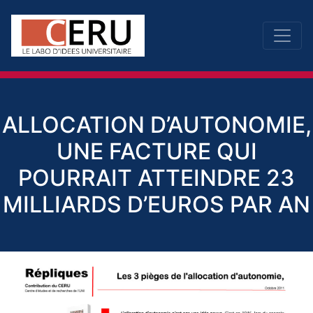
ALLOCATION D’AUTONOMIE,
UNE FACTURE QUI
POURRAIT ATTEINDRE 23
MILLIARDS D’EUROS PAR AN