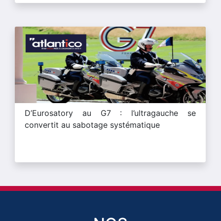
D’Eurosatory au G7 : l’ultragauche se
convertit au sabotage systématique