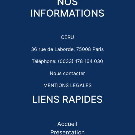
NOS
INFORMATIONS
CERU
36 rue de Laborde, 75008 Paris
Téléphone: (0033) 178 164 030
Nous contacter
MENTIONS LEGALES
LIENS RAPIDES
Accueil
Présentation