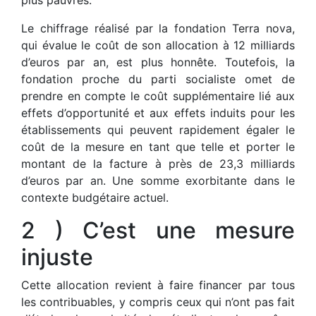
Le chiffrage réalisé par la fondation Terra nova,
qui évalue le coût de son allocation à 12 milliards
d’euros par an, est plus honnête. Toutefois, la
fondation proche du parti socialiste omet de
prendre en compte le coût supplémentaire lié aux
effets d’opportunité et aux effets induits pour les
établissements qui peuvent rapidement égaler le
coût de la mesure en tant que telle et porter le
montant de la facture à près de 23,3 milliards
d’euros par an. Une somme exorbitante dans le
contexte budgétaire actuel.
2 ) C’est une mesure
injuste
Cette allocation revient à faire financer par tous
les contribuables, y compris ceux qui n’ont pas fait