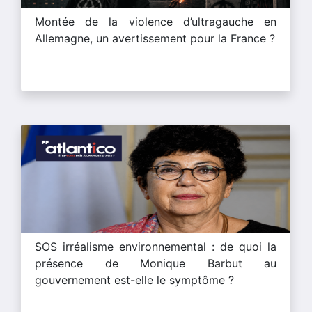
Montée de la violence d’ultragauche en
Allemagne, un avertissement pour la France ?
SOS irréalisme environnemental : de quoi la
présence de Monique Barbut au
gouvernement est-elle le symptôme ?