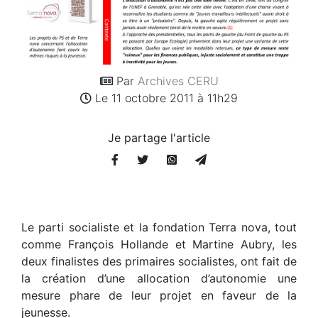
Par
Archives CERU
Le 11 octobre 2011 à 11h29
Je partage l'article
Le parti socialiste et la fondation Terra nova, tout
comme François Hollande et Martine Aubry, les
deux finalistes des primaires socialistes, ont fait de
la création d’une allocation d’autonomie une
mesure phare de leur projet en faveur de la
jeunesse.