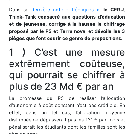
Dans sa
dernière note « Répliques »
,
le CERU,
Think-Tank consacré aux questions d’éducation
et de jeunesse, corrige à la hausse le chiffrage
proposé par le PS et Terra nova, et dévoile les 3
pièges que font courir ce genre de propositions.
1 ) C’est une mesure
extrêmement coûteuse,
qui pourrait se chiffrer à
plus de 23 Md € par an
La promesse du PS de réaliser l’allocation
d’autonomie à coût constant n’est pas crédible. En
effet, dans un tel cas, l’allocation moyenne
distribuée ne dépasserait pas les 131 € par mois et
pénaliserait les étudiants dont les familles sont les
plus pauvres.