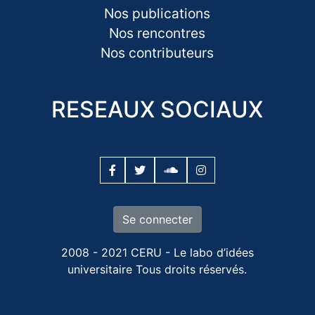
Nos publications
Nos rencontres
Nos contributeurs
RESEAUX SOCIAUX
Se connecter
2008 - 2021 CERU - Le labo d’idées
universitaire Tous droits réservés.