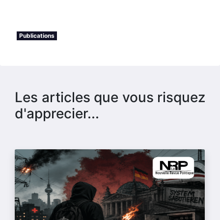
Publications
Les articles que vous risquez
d'apprecier...