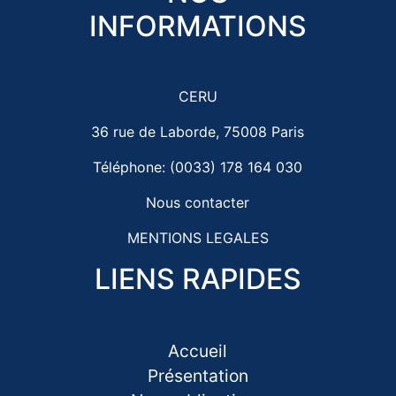
INFORMATIONS
CERU
36 rue de Laborde, 75008 Paris
Téléphone: (0033) 178 164 030
Nous contacter
MENTIONS LEGALES
LIENS RAPIDES
Accueil
Présentation