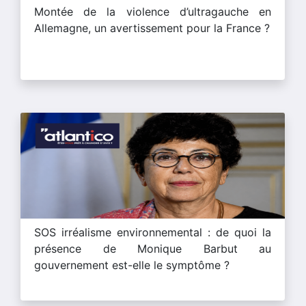
Montée de la violence d’ultragauche en
Allemagne, un avertissement pour la France ?
SOS irréalisme environnemental : de quoi la
présence de Monique Barbut au
gouvernement est-elle le symptôme ?