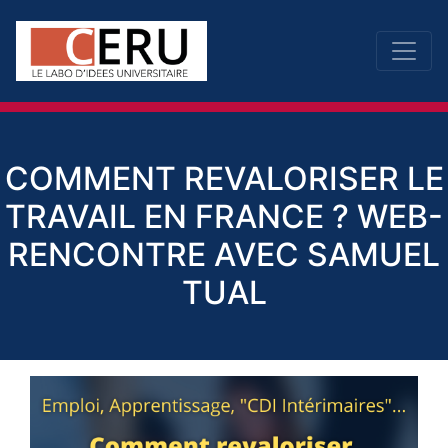
COMMENT REVALORISER LE
TRAVAIL EN FRANCE ? WEB-
RENCONTRE AVEC SAMUEL
TUAL