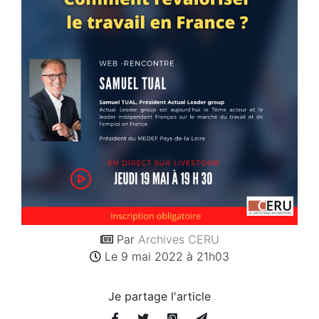
Par
Archives CERU
Le 9 mai 2022 à 21h03
Je partage l'article