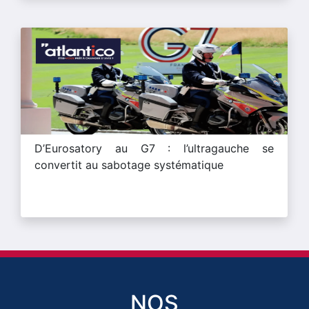
D’Eurosatory au G7 : l’ultragauche se
convertit au sabotage systématique
NOS