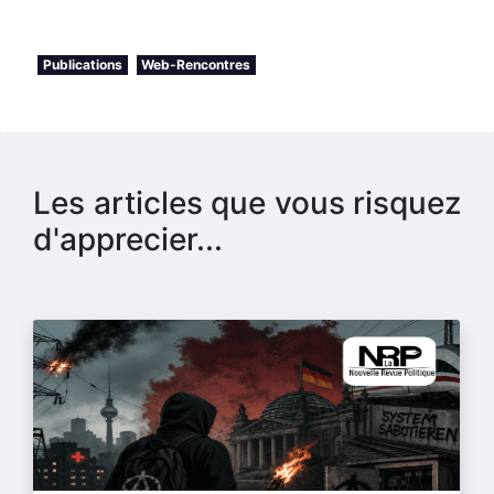
Publications
Web-Rencontres
Les articles que vous risquez
d'apprecier...