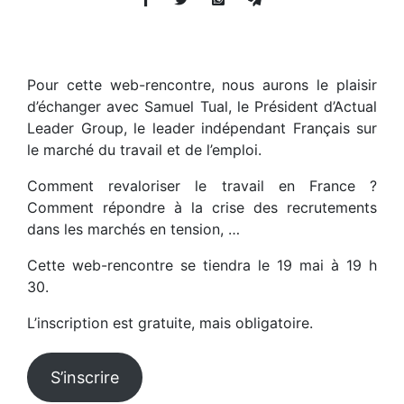
Pour cette web-rencontre, nous aurons le plaisir
d’échanger avec Samuel Tual, le Président d’Actual
Leader Group, le leader indépendant Français sur
le marché du travail et de l’emploi.
Comment revaloriser le travail en France ?
Comment répondre à la crise des recrutements
dans les marchés en tension, …
Cette web-rencontre se tiendra le 19 mai à 19 h
30.
L’inscription est gratuite, mais obligatoire.
S’inscrire