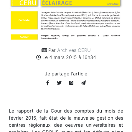
Par
Archives CERU
Le 4 mars 2015 à 16h34
Je partage l'article
Le rapport de la Cour des comptes du mois de
février 2015, fait état de la mauvaise gestion des
centres régionaux des oeuvres universitaires et