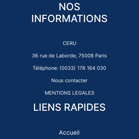
NOS
INFORMATIONS
CERU
36 rue de Laborde, 75008 Paris
Téléphone: (0033) 178 164 030
Nous contacter
MENTIONS LEGALES
LIENS RAPIDES
Accueil