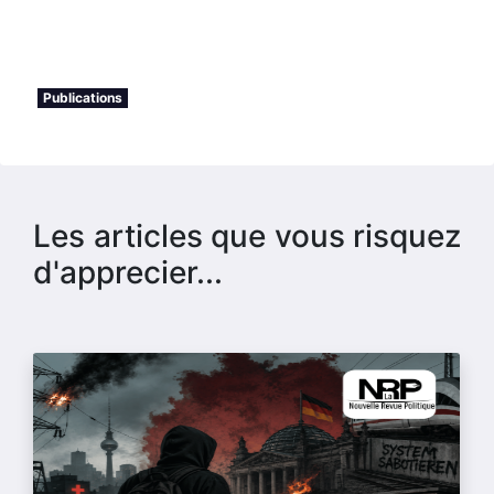
Publications
Les articles que vous risquez
d'apprecier...