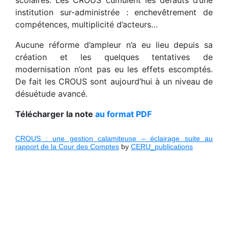
scolaires. Les CROUS cumulent les défauts d’une
institution sur-administrée : enchevêtrement de
compétences, multiplicité d’acteurs…
Aucune réforme d’ampleur n’a eu lieu depuis sa
création et les quelques tentatives de
modernisation n’ont pas eu les effets escomptés.
De fait les CROUS sont aujourd’hui à un niveau de
désuétude avancé.
Télécharger la note
au format PDF
CROUS : une gestion calamiteuse – éclairage suite au
rapport de la Cour des Comptes
by
CERU_publications