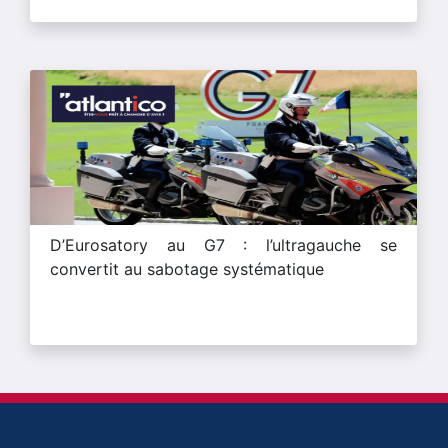
D’Eurosatory au G7 : l’ultragauche se
convertit au sabotage systématique