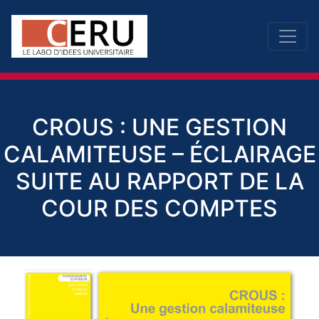
CROUS : UNE GESTION
CALAMITEUSE – ÉCLAIRAGE
SUITE AU RAPPORT DE LA
COUR DES COMPTES