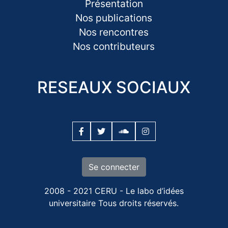
Présentation
Nos publications
Nos rencontres
Nos contributeurs
RESEAUX SOCIAUX
Se connecter
2008 - 2021 CERU - Le labo d’idées
universitaire Tous droits réservés.