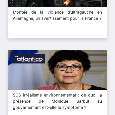
Montée de la violence d’ultragauche en
Allemagne, un avertissement pour la France ?
SOS irréalisme environnemental : de quoi la
présence de Monique Barbut au
gouvernement est-elle le symptôme ?