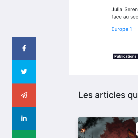
Julia Seren
face au sec
Europe 1 –
Publications
Les articles qu