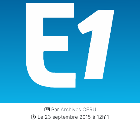
Par
Archives CERU
Le 23 septembre 2015 à 12h11