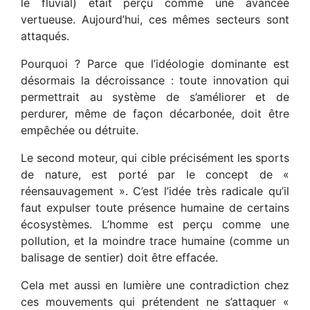
le fluvial) était perçu comme une avancée
vertueuse. Aujourd’hui, ces mêmes secteurs sont
attaqués.
Pourquoi ? Parce que l’idéologie dominante est
désormais la décroissance : toute innovation qui
permettrait au système de s’améliorer et de
perdurer, même de façon décarbonée, doit être
empêchée ou détruite.
Le second moteur, qui cible précisément les sports
de nature, est porté par le concept de «
réensauvagement ». C’est l’idée très radicale qu’il
faut expulser toute présence humaine de certains
écosystèmes. L’homme est perçu comme une
pollution, et la moindre trace humaine (comme un
balisage de sentier) doit être effacée.
Cela met aussi en lumière une contradiction chez
ces mouvements qui prétendent ne s’attaquer «