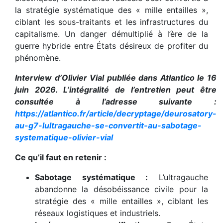
la stratégie systématique des « mille entailles »,
ciblant les sous-traitants et les infrastructures du
capitalisme. Un danger démultiplié à l’ère de la
guerre hybride entre États désireux de profiter du
phénomène.
Interview d’Olivier Vial publiée dans Atlantico le 16
juin 2026. L’intégralité de l’entretien peut être
consultée à l’adresse suivante :
https://atlantico.fr/article/decryptage/deurosatory-
au-g7-lultragauche-se-convertit-au-sabotage-
systematique-olivier-vial
Ce qu’il faut en retenir :
Sabotage systématique :
L’ultragauche
abandonne la désobéissance civile pour la
stratégie des « mille entailles », ciblant les
réseaux logistiques et industriels.