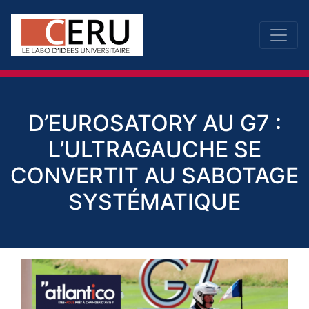
D’EUROSATORY AU G7 :
L’ULTRAGAUCHE SE
CONVERTIT AU SABOTAGE
SYSTÉMATIQUE