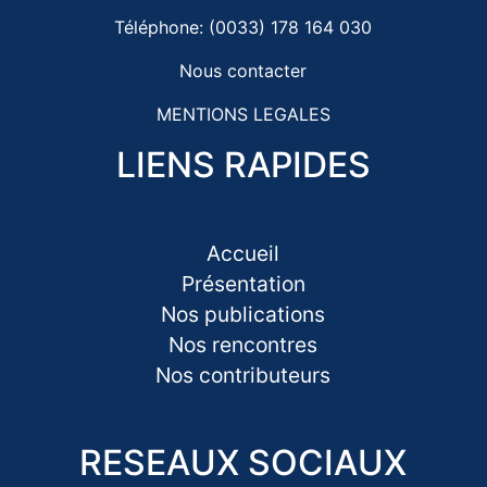
Téléphone: (0033) 178 164 030
Nous contacter
MENTIONS LEGALES
LIENS RAPIDES
Accueil
Présentation
Nos publications
Nos rencontres
Nos contributeurs
RESEAUX SOCIAUX