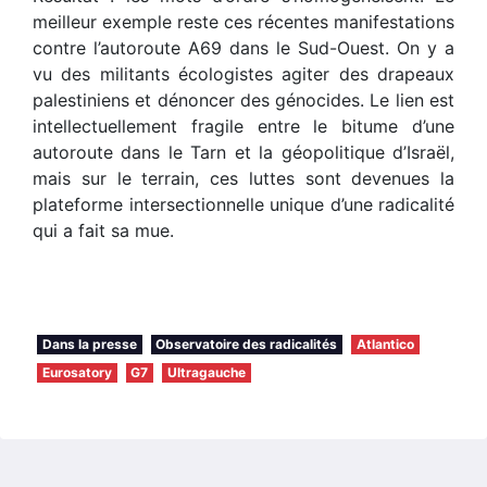
meilleur exemple reste ces récentes manifestations
contre l’autoroute A69 dans le Sud-Ouest. On y a
vu des militants écologistes agiter des drapeaux
palestiniens et dénoncer des génocides. Le lien est
intellectuellement fragile entre le bitume d’une
autoroute dans le Tarn et la géopolitique d’Israël,
mais sur le terrain, ces luttes sont devenues la
plateforme intersectionnelle unique d’une radicalité
qui a fait sa mue.
Dans la presse
Observatoire des radicalités
Atlantico
Eurosatory
G7
Ultragauche