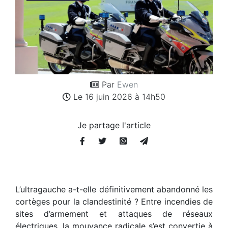
Par
Ewen
Le 16 juin 2026 à 14h50
Je partage l'article
L’ultragauche a-t-elle définitivement abandonné les
cortèges pour la clandestinité ? Entre incendies de
sites d’armement et attaques de réseaux
électriques, la mouvance radicale s’est convertie à