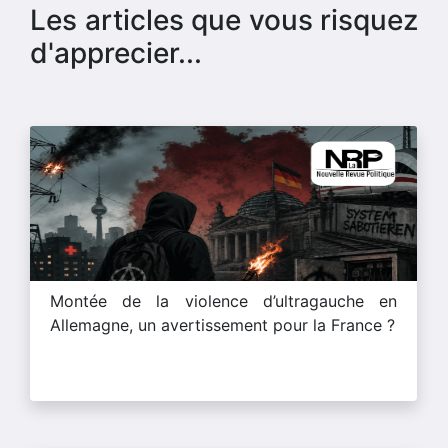
Les articles que vous risquez
d'apprecier...
Montée de la violence d’ultragauche en
Allemagne, un avertissement pour la France ?