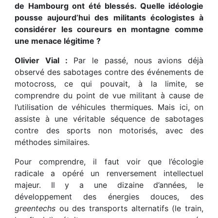
de Hambourg ont été blessés. Quelle idéologie
pousse aujourd’hui des militants écologistes à
considérer les coureurs en montagne comme
une menace légitime ?
Olivier Vial :
Par le passé, nous avions déjà
observé des sabotages contre des événements de
motocross, ce qui pouvait, à la limite, se
comprendre du point de vue militant à cause de
l’utilisation de véhicules thermiques. Mais ici, on
assiste à une véritable séquence de sabotages
contre des sports non motorisés, avec des
méthodes similaires.
Pour comprendre, il faut voir que l’écologie
radicale a opéré un renversement intellectuel
majeur. Il y a une dizaine d’années, le
développement des énergies douces, des
greentechs
ou des transports alternatifs (le train,