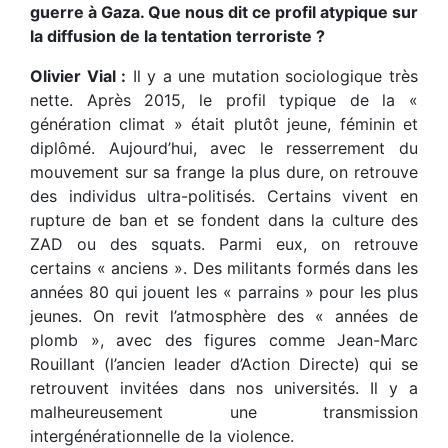
guerre à Gaza. Que nous dit ce profil atypique sur
la diffusion de la tentation terroriste ?
Olivier Vial :
Il y a une mutation sociologique très
nette. Après 2015, le profil typique de la «
génération climat » était plutôt jeune, féminin et
diplômé. Aujourd’hui, avec le resserrement du
mouvement sur sa frange la plus dure, on retrouve
des individus ultra-politisés. Certains vivent en
rupture de ban et se fondent dans la culture des
ZAD ou des squats. Parmi eux, on retrouve
certains « anciens ». Des militants formés dans les
années 80 qui jouent les « parrains » pour les plus
jeunes. On revit l’atmosphère des « années de
plomb », avec des figures comme Jean-Marc
Rouillant (l’ancien leader d’Action Directe) qui se
retrouvent invitées dans nos universités. Il y a
malheureusement une transmission
intergénérationnelle de la violence.