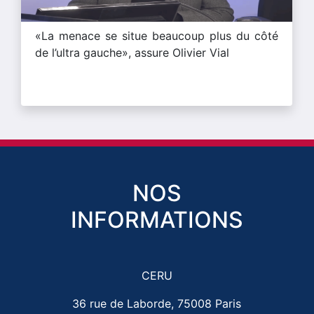
«La menace se situe beaucoup plus du côté
de l’ultra gauche», assure Olivier Vial
NOS
INFORMATIONS
CERU
36 rue de Laborde, 75008 Paris