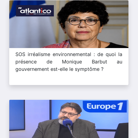
SOS irréalisme environnemental : de quoi la
présence de Monique Barbut au
gouvernement est-elle le symptôme ?