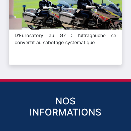
D’Eurosatory au G7 : l’ultragauche se
convertit au sabotage systématique
NOS
INFORMATIONS