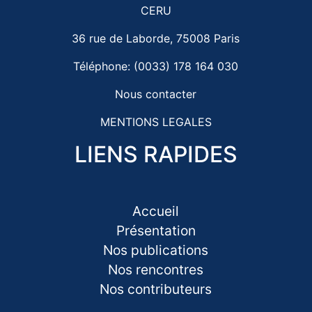
CERU
36 rue de Laborde, 75008 Paris
Téléphone: (0033) 178 164 030
Nous contacter
MENTIONS LEGALES
LIENS RAPIDES
Accueil
Présentation
Nos publications
Nos rencontres
Nos contributeurs