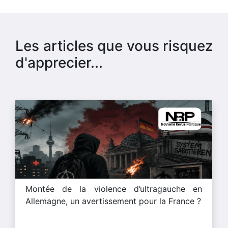
Les articles que vous risquez
d'apprecier...
Montée de la violence d’ultragauche en
Allemagne, un avertissement pour la France ?