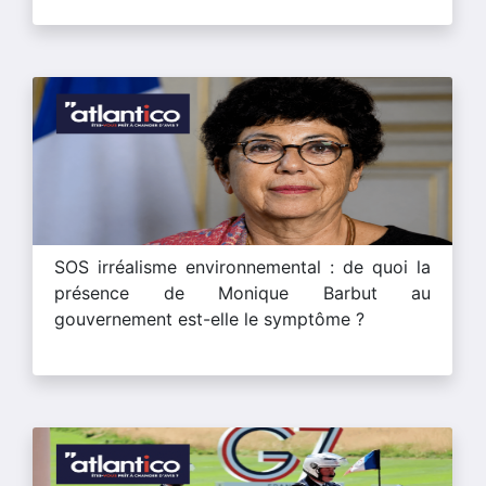
SOS irréalisme environnemental : de quoi la
présence de Monique Barbut au
gouvernement est-elle le symptôme ?