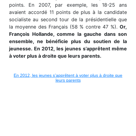
points. En 2007, par exemple, les 18-25 ans
avaient accordé 11 points de plus à la candidate
socialiste au second tour de la présidentielle que
la moyenne des Français (58 % contre 47 %).
Or,
François Hollande, comme la gauche dans son
ensemble, ne bénéficie plus du soutien de la
jeunesse. En 2012, les jeunes s’apprêtent même
à voter plus à droite que leurs parents.
En 2012, les jeunes s’apprêtent à voter plus à droite que
leurs parents