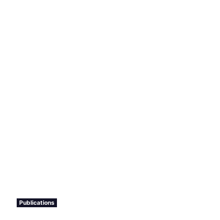
Publications