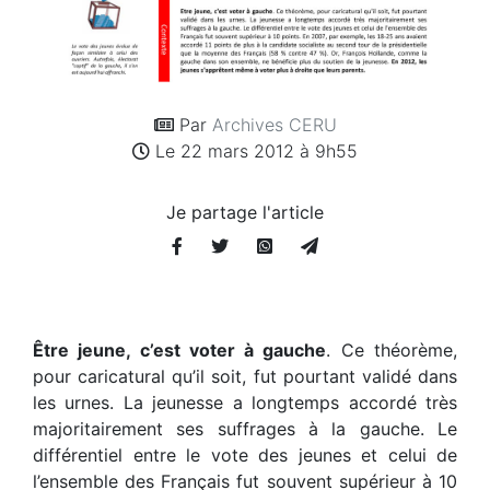
Par
Archives CERU
Le 22 mars 2012 à 9h55
Je partage l'article
Être jeune, c’est voter à gauche
. Ce théorème,
pour caricatural qu’il soit, fut pourtant validé dans
les urnes. La jeunesse a longtemps accordé très
majoritairement ses suffrages à la gauche. Le
différentiel entre le vote des jeunes et celui de
l’ensemble des Français fut souvent supérieur à 10