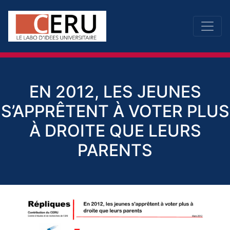
EN 2012, LES JEUNES
S’APPRÊTENT À VOTER PLUS
À DROITE QUE LEURS
PARENTS