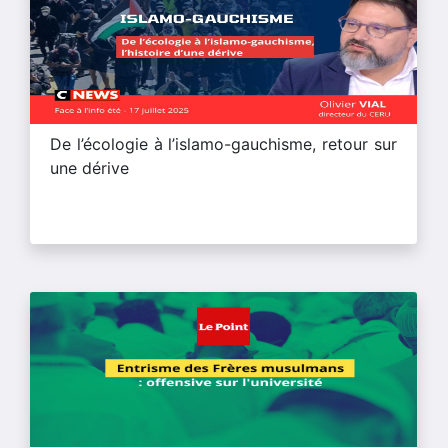
De l’écologie à l’islamo-gauchisme, retour sur
une dérive