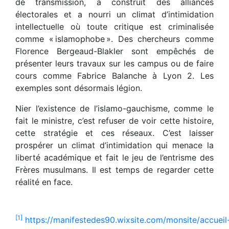
de transmission, a construit des alliances
électorales et a nourri un climat d’intimidation
intellectuelle où toute critique est criminalisée
comme « islamophobe ». Des chercheurs comme
Florence Bergeaud-Blakler sont empêchés de
présenter leurs travaux sur les campus ou de faire
cours comme Fabrice Balanche à Lyon 2. Les
exemples sont désormais légion.
Nier l’existence de l’islamo-gauchisme, comme le
fait le ministre, c’est refuser de voir cette histoire,
cette stratégie et ces réseaux. C’est laisser
prospérer un climat d’intimidation qui menace la
liberté académique et fait le jeu de l’entrisme des
Frères musulmans. Il est temps de regarder cette
réalité en face.
[1]
https://manifestedes90.wixsite.com/monsite/accueil