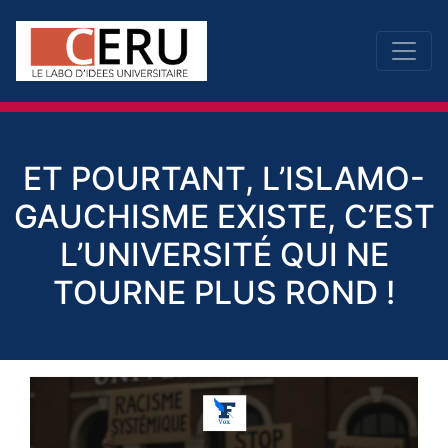
ET POURTANT, L’ISLAMO-
GAUCHISME EXISTE, C’EST
L’UNIVERSITÉ QUI NE
TOURNE PLUS ROND !