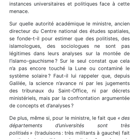
instances universitaires et politiques face à cette
menace.
Sur quelle autorité académique le ministre, ancien
directeur du Centre national des études spatiales,
se fonde-t-il pour estimer que des politistes, des
islamologues, des sociologues ne sont pas
légitimes dans leurs analyses sur la montée de
l’islamo-gauchisme ? Sur le seul constat que cela
n’a pas encore touché la Lune ou contaminé le
système solaire ? Faut-il lui rappeler que, depuis
Galilée, la science n’avance ni par les jugements
des tribunaux du Saint-Office, ni par décrets
ministériels, mais par la confrontation argumentée
de concepts et d’analyses ?
De plus, même si, pour le ministre, le fait que
« des
départements d’universités sont très
politisés »
(traduisons : très militants à gauche) fait