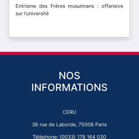
Entrisme des Frères musulmans : offensive
sur l’université
NOS
INFORMATIONS
CERU
36 rue de Laborde, 75008 Paris
Téléphone: (0033) 178 164 030