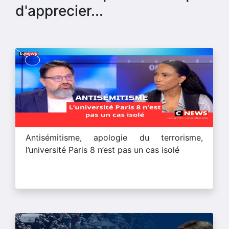
d'apprecier...
Antisémitisme, apologie du terrorisme,
l’université Paris 8 n’est pas un cas isolé