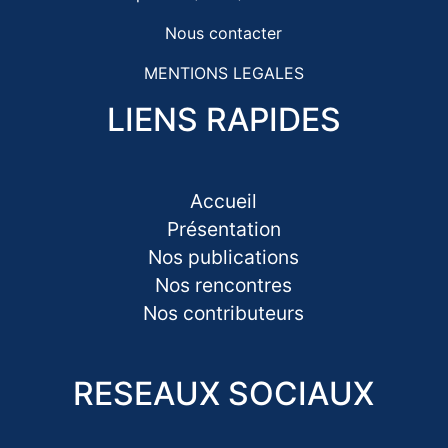
Nous contacter
MENTIONS LEGALES
LIENS RAPIDES
Accueil
Présentation
Nos publications
Nos rencontres
Nos contributeurs
RESEAUX SOCIAUX