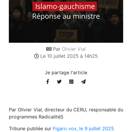
Par
Olivier Vial
Le 10 juillet 2025 à 14h25
Je partage l'article
Par Olivier Vial, directeur du CERU, responsable du
programmes RadicalitéS
Tribune publiée sur
Figaro vox, le 9 juillet 2025