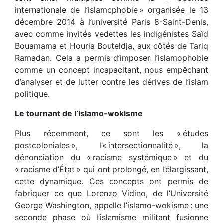
internationale de l’islamophobie » organisée le 13
décembre 2014 à l’université Paris 8-Saint-Denis,
avec comme invités vedettes les indigénistes Saïd
Bouamama et Houria Bouteldja, aux côtés de Tariq
Ramadan. Cela a permis d’imposer l’islamophobie
comme un concept incapacitant, nous empêchant
d’analyser et de lutter contre les dérives de l’islam
politique.
Le tournant de l’islamo-wokisme
Plus récemment, ce sont les « études
postcoloniales », l’« intersectionnalité », la
dénonciation du « racisme systémique » et du
« racisme d’État » qui ont prolongé, en l’élargissant,
cette dynamique. Ces concepts ont permis de
fabriquer ce que Lorenzo Vidino, de l’Université
George Washington, appelle l’islamo-wokisme : une
seconde phase où l’islamisme militant fusionne