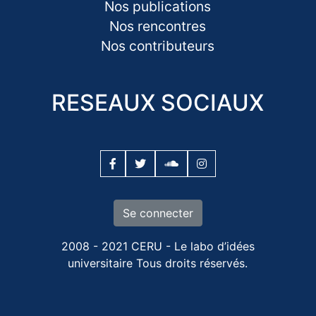
Nos publications
Nos rencontres
Nos contributeurs
RESEAUX SOCIAUX
Se connecter
2008 - 2021 CERU - Le labo d’idées
universitaire Tous droits réservés.