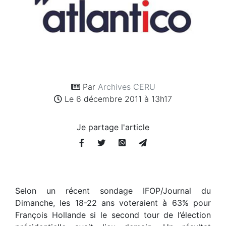
Par
Archives CERU
Le 6 décembre 2011 à 13h17
Je partage l'article
Selon un récent sondage IFOP/Journal du
Dimanche, les 18-22 ans voteraient à 63% pour
François Hollande si le second tour de l’élection