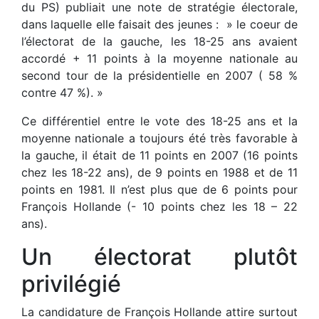
du PS) publiait une note de stratégie électorale,
dans laquelle elle faisait des jeunes : » le coeur de
l’électorat de la gauche, les 18-25 ans avaient
accordé + 11 points à la moyenne nationale au
second tour de la présidentielle en 2007 ( 58 %
contre 47 %). »
Ce différentiel entre le vote des 18-25 ans et la
moyenne nationale a toujours été très favorable à
la gauche, il était de 11 points en 2007 (16 points
chez les 18-22 ans), de 9 points en 1988 et de 11
points en 1981. Il n’est plus que de 6 points pour
François Hollande (- 10 points chez les 18 – 22
ans).
Un électorat plutôt
privilégié
La candidature de François Hollande attire surtout