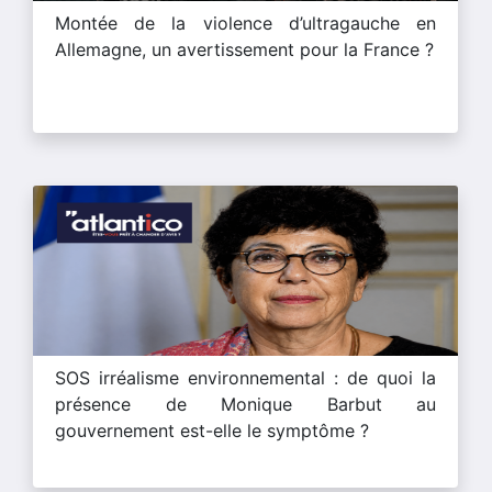
Montée de la violence d’ultragauche en
Allemagne, un avertissement pour la France ?
SOS irréalisme environnemental : de quoi la
présence de Monique Barbut au
gouvernement est-elle le symptôme ?