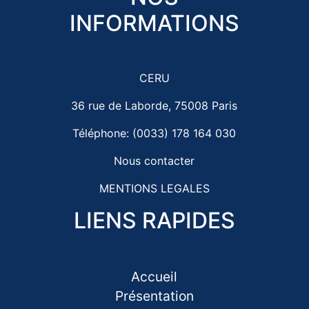
INFORMATIONS
CERU
36 rue de Laborde, 75008 Paris
Téléphone: (0033) 178 164 030
Nous contacter
MENTIONS LEGALES
LIENS RAPIDES
Accueil
Présentation