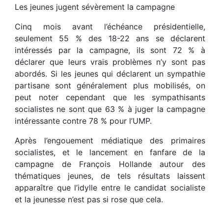
Les jeunes jugent sévèrement la campagne
Cinq mois avant l’échéance présidentielle,
seulement 55 % des 18-22 ans se déclarent
intéressés par la campagne, ils sont 72 % à
déclarer que leurs vrais problèmes n’y sont pas
abordés. Si les jeunes qui déclarent un sympathie
partisane sont généralement plus mobilisés, on
peut noter cependant que les sympathisants
socialistes ne sont que 63 % à juger la campagne
intéressante contre 78 % pour l’UMP.
Après l’engouement médiatique des primaires
socialistes, et le lancement en fanfare de la
campagne de François Hollande autour des
thématiques jeunes, de tels résultats laissent
apparaître que l’idylle entre le candidat socialiste
et la jeunesse n’est pas si rose que cela.