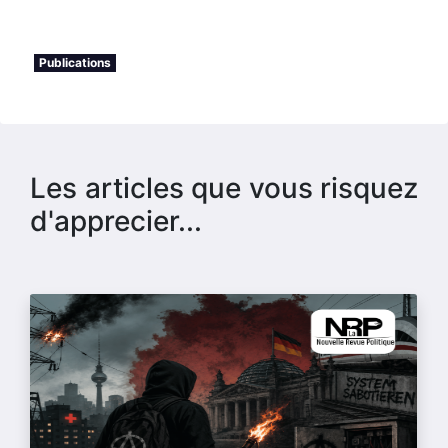
Publications
Les articles que vous risquez
d'apprecier...