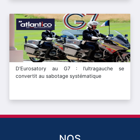
D’Eurosatory au G7 : l’ultragauche se
convertit au sabotage systématique
NOS