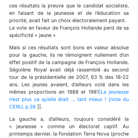
ces résultats la preuve que le candidat socialiste,
en faisant de la jeunesse et de l’éducation sa
priorité, avait fait un choix électoralement payant.
Le vote en faveur de François Hollande perd de sa
spécificité « jeune »
Mais si ces résultats sont bons en valeur absolue
pour la gauche, ils ne témoignent nullement d’un
effet positif de la campagne de François Hollande.
Ségolène Royal avait déjà rassemblé au second
tour de la présidentielle de 2007, 63 % des 18-22
ans. Les jeunes avaient, d’ailleurs voté dans les
mêmes proportions en 1988 et 1981
[La jeunesse
n’est plus ce qu’elle était … tant mieux ! [note du
CERU, p.38
]].
La gauche a, d’ailleurs, toujours considéré la
« jeunesse » comme un électorat captif. Au
printemps dernier, la Fondation Terra Nova (proche