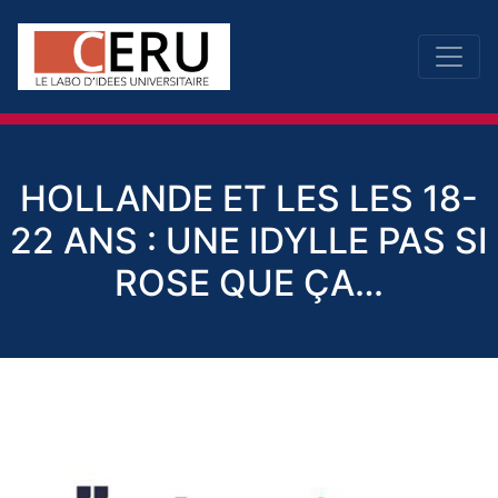
HOLLANDE ET LES LES 18-
22 ANS : UNE IDYLLE PAS SI
ROSE QUE ÇA…