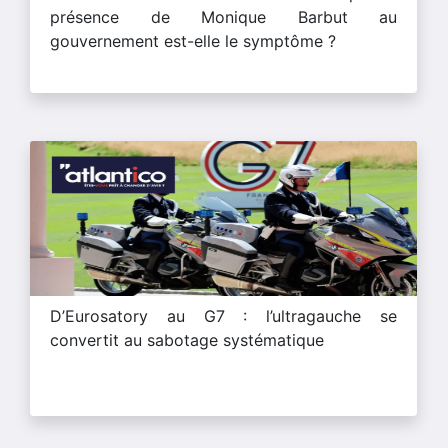
présence de Monique Barbut au
gouvernement est-elle le symptôme ?
D’Eurosatory au G7 : l’ultragauche se
convertit au sabotage systématique