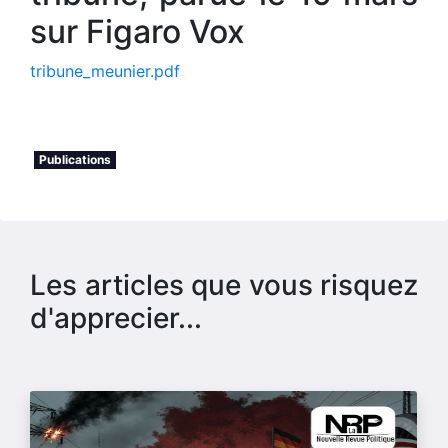
sur Figaro Vox
tribune_meunier.pdf
Publications
Les articles que vous risquez
d'apprecier...