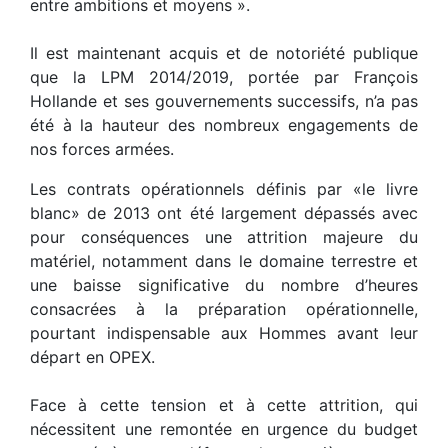
entre ambitions et moyens ».
Il est maintenant acquis et de notoriété publique
que la LPM 2014/2019, portée par François
Hollande et ses gouvernements successifs, n’a pas
été à la hauteur des nombreux engagements de
nos forces armées.
Les contrats opérationnels définis par «le livre
blanc» de 2013 ont été largement dépassés avec
pour conséquences une attrition majeure du
matériel, notamment dans le domaine terrestre et
une baisse significative du nombre d’heures
consacrées à la préparation opérationnelle,
pourtant indispensable aux Hommes avant leur
départ en OPEX.
Face à cette tension et à cette attrition, qui
nécessitent une remontée en urgence du budget