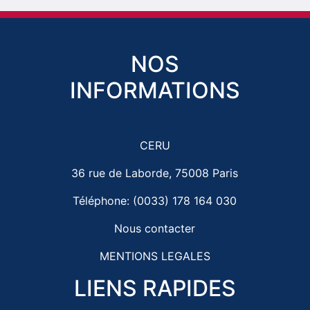
NOS
INFORMATIONS
CERU
36 rue de Laborde, 75008 Paris
Téléphone: (0033) 178 164 030
Nous contacter
MENTIONS LEGALES
LIENS RAPIDES