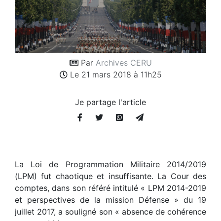
Par
Archives CERU
Le 21 mars 2018 à 11h25
Je partage l'article
La Loi de Programmation Militaire 2014/2019
(LPM) fut chaotique et insuffisante. La Cour des
comptes, dans son référé intitulé « LPM 2014-2019
et perspectives de la mission Défense » du 19
juillet 2017, a souligné son « absence de cohérence