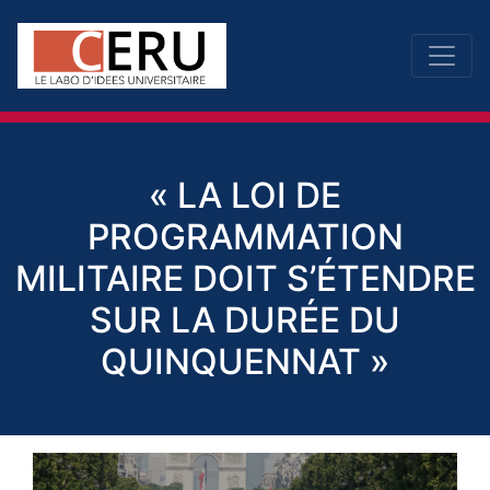
« LA LOI DE
PROGRAMMATION
MILITAIRE DOIT S’ÉTENDRE
SUR LA DURÉE DU
QUINQUENNAT »