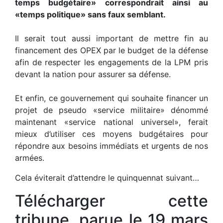
temps budgétaire» correspondrait ainsi au
«temps politique» sans faux semblant.
Il serait tout aussi important de mettre fin au
financement des OPEX par le budget de la défense
afin de respecter les engagements de la LPM pris
devant la nation pour assurer sa défense.
Et enfin, ce gouvernement qui souhaite financer un
projet de pseudo «service militaire» dénommé
maintenant «service national universel», ferait
mieux d’utiliser ces moyens budgétaires pour
répondre aux besoins immédiats et urgents de nos
armées.
Cela éviterait d’attendre le quinquennat suivant…
Télécharger cette
tribune, parue le 19 mars