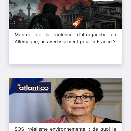
Montée de la violence d’ultragauche en
Allemagne, un avertissement pour la France ?
SOS irréalisme environnemental : de quoi la