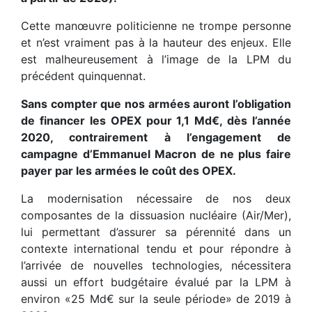
Cette manœuvre politicienne ne trompe personne
et n’est vraiment pas à la hauteur des enjeux. Elle
est malheureusement à l’image de la LPM du
précédent quinquennat.
Sans compter que nos armées auront l’obligation
de financer les OPEX pour 1,1 Md€, dès l’année
2020, contrairement à l’engagement de
campagne d’Emmanuel Macron de ne plus faire
payer par les armées le coût des OPEX.
La modernisation nécessaire de nos deux
composantes de la dissuasion nucléaire (Air/Mer),
lui permettant d’assurer sa pérennité dans un
contexte international tendu et pour répondre à
l’arrivée de nouvelles technologies, nécessitera
aussi un effort budgétaire évalué par la LPM à
environ «25 Md€ sur la seule période» de 2019 à