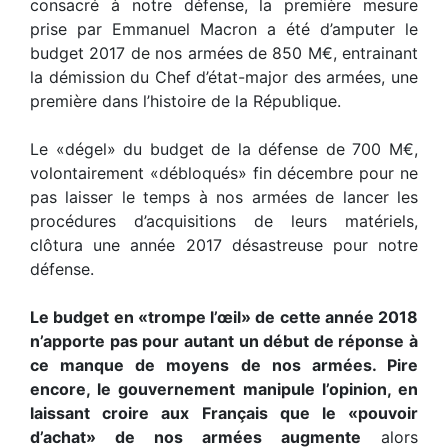
consacré à notre défense, la première mesure
prise par Emmanuel Macron a été d’amputer le
budget 2017 de nos armées de 850 M€, entrainant
la démission du Chef d’état-major des armées, une
première dans l’histoire de la République.
Le «dégel» du budget de la défense de 700 M€,
volontairement «débloqués» fin décembre pour ne
pas laisser le temps à nos armées de lancer les
procédures d’acquisitions de leurs matériels,
clôtura une année 2017 désastreuse pour notre
défense.
Le budget en «trompe l’œil» de cette année 2018
n’apporte pas pour autant un début de réponse à
ce manque de moyens de nos armées. Pire
encore, le gouvernement manipule l’opinion, en
laissant croire aux Français que le «pouvoir
d’achat» de nos armées augmente
alors