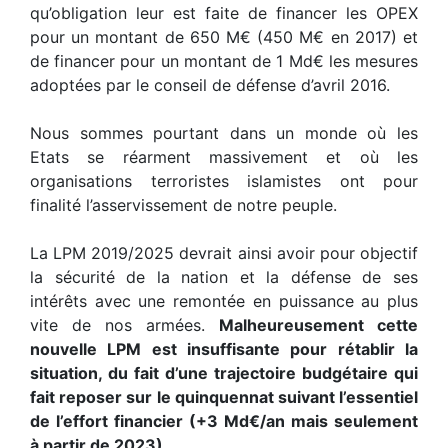
qu’obligation leur est faite de financer les OPEX
pour un montant de 650 M€ (450 M€ en 2017) et
de financer pour un montant de 1 Md€ les mesures
adoptées par le conseil de défense d’avril 2016.
Nous sommes pourtant dans un monde où les
Etats se réarment massivement et où les
organisations terroristes islamistes ont pour
finalité l’asservissement de notre peuple.
La LPM 2019/2025 devrait ainsi avoir pour objectif
la sécurité de la nation et la défense de ses
intérêts avec une remontée en puissance au plus
vite de nos armées.
Malheureusement cette
nouvelle LPM est insuffisante pour rétablir la
situation, du fait d’une trajectoire budgétaire qui
fait reposer sur le quinquennat suivant l’essentiel
de l’effort financier (+3 Md€/an mais seulement
à partir de 2023).