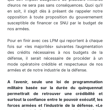
d’euros ne sera pas sans conséquences. Quoi qu’il
en soit, il s’agit dès à présent de rappeler notre
opposition à toute proposition du gouvernement
susceptible de financer ce SNU par le budget de
nos armées.
Pour en finir avec ces LPM qui reportent à chaque
fois sur «les majorités» suivantes l’augmentation
des crédits nécessaires à nos budgets de la
défense, il serait nécessaire de procéder à un
mode opératoire crédible et respectueux de nos
armées et de notre industrie de la défense.
A l’avenir, seule une loi de programmation
militaire basée sur la durée du quinquennat
permettrait de retrouver une crédibilité et
surtout la confiance entre le pouvoir exécutif, les
forces armées et l’industrie de la défense. «Le