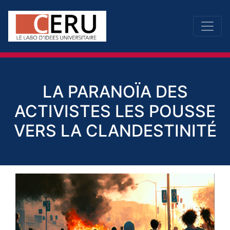
LA PARANOÏA DES
ACTIVISTES LES POUSSE
VERS LA CLANDESTINITÉ