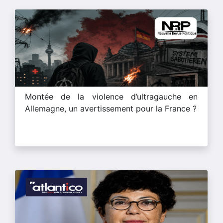
Montée de la violence d’ultragauche en
Allemagne, un avertissement pour la France ?