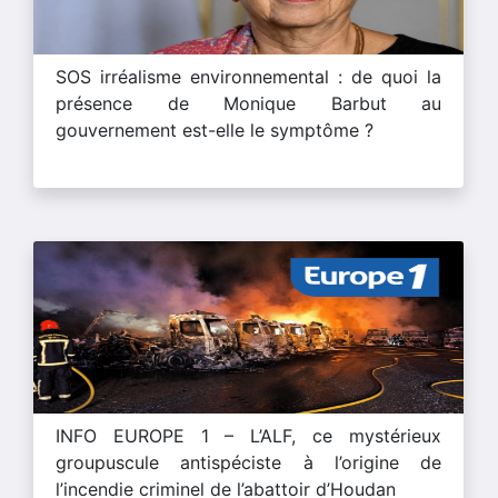
SOS irréalisme environnemental : de quoi la
présence de Monique Barbut au
gouvernement est-elle le symptôme ?
INFO EUROPE 1 – L’ALF, ce mystérieux
groupuscule antispéciste à l’origine de
l’incendie criminel de l’abattoir d’Houdan