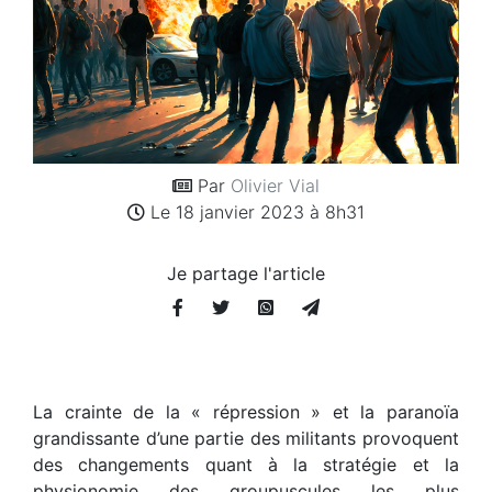
Par
Olivier Vial
Le 18 janvier 2023 à 8h31
Je partage l'article
La crainte de la « répression » et la paranoïa
grandissante d’une partie des militants provoquent
des changements quant à la stratégie et la
physionomie des groupuscules les plus