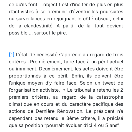
ce qu’ils font. L’objectif est d’inciter de plus en plus
d’activistes à se prémunir d’éventuelles poursuites
ou surveillances en rejoignant le côté obscur, celui
de la clandestinité. À partir de là, tout devient
possible … surtout le pire.
[1]
L’état de nécessité s’apprécie au regard de trois
critères : Premièrement, faire face à un péril actuel
ou imminent. Deuxièmement, les actes doivent être
proportionnés à ce péril. Enfin, ils doivent être
l’unique moyen d’y faire face. Selon un tweet de
l’organisation activiste, » Le tribunal a retenu les 2
premiers critères, au regard de la catastrophe
climatique en cours et du caractère pacifique des
actions de Dernière Rénovation. Le président n’a
cependant pas retenu le 3ème critère, il a précisé
que sa position “pourrait évoluer d’ici 4 ou 5 ans”.