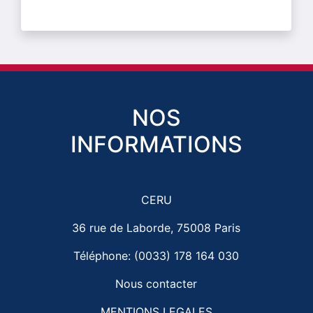
NOS
INFORMATIONS
CERU
36 rue de Laborde, 75008 Paris
Téléphone: (0033) 178 164 030
Nous contacter
MENTIONS LEGALES