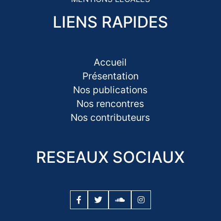
LIENS RAPIDES
Accueil
Présentation
Nos publications
Nos rencontres
Nos contributeurs
RESEAUX SOCIAUX