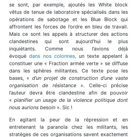
se sont, par exemple, ajoutés les White block
vêtus de tenue de laboratoire spécialisés dans les
opérations de sabotage et les Blue Block qui
affrontent les forces de l’ordre en bleu de travail.
Mais ce sont les appels à structurer des actions
clandestines qui sont aujourd’hui le plus
inquiétants. Comme nous l’avions déjà
évoqué
dans nos colonnes,
un texte appelant à
constituer une « Fraction armée verte » se diffuse
dans les sphères militantes. Ce texte pose les
bases, «
d’un projet de construction d’une vaste
organisation de résistance
». Celle-ci précise
l’auteur devra être clandestine afin de pouvoir
«
planifier un usage de la violence politique dont
nous aurions besoin
». Sic !
En agitant la peur de la répression et en
entretenant la paranoïa chez les militants, les
stratèges de ces organisations savent exactement