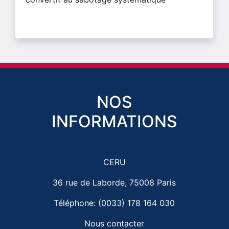
NOS
INFORMATIONS
CERU
36 rue de Laborde, 75008 Paris
Téléphone: (0033) 178 164 030
Nous contacter