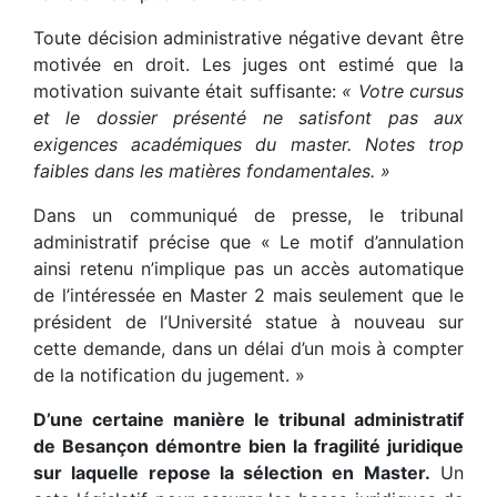
Toute décision administrative négative devant être
motivée en droit. Les juges ont estimé que la
motivation suivante était suffisante:
« Votre cursus
et le dossier présenté ne satisfont pas aux
exigences académiques du master. Notes trop
faibles dans les matières fondamentales. »
Dans un communiqué de presse, le tribunal
administratif précise que « Le motif d’annulation
ainsi retenu n’implique pas un accès automatique
de l’intéressée en Master 2 mais seulement que le
président de l’Université statue à nouveau sur
cette demande, dans un délai d’un mois à compter
de la notification du jugement. »
D’une certaine manière le tribunal administratif
de Besançon démontre bien la fragilité juridique
sur laquelle repose la sélection en Master.
Un