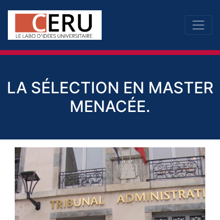
LA SÉLECTION EN MASTER
MENACÉE.