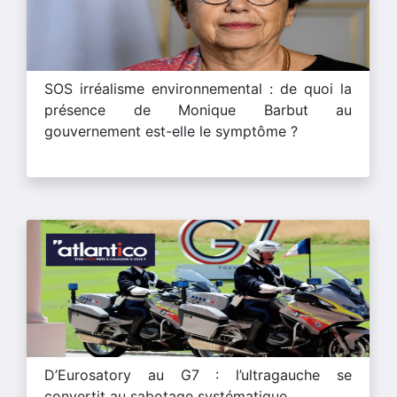
SOS irréalisme environnemental : de quoi la
présence de Monique Barbut au
gouvernement est-elle le symptôme ?
D’Eurosatory au G7 : l’ultragauche se
convertit au sabotage systématique