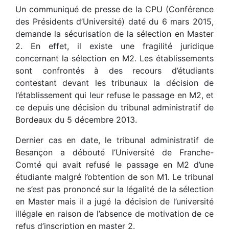
Un communiqué de presse de la CPU (Conférence
des Présidents d’Université) daté du 6 mars 2015,
demande la sécurisation de la sélection en Master
2. En effet, il existe une fragilité juridique
concernant la sélection en M2. Les établissements
sont confrontés à des recours d’étudiants
contestant devant les tribunaux la décision de
l’établissement qui leur refuse le passage en M2, et
ce depuis une décision du tribunal administratif de
Bordeaux du 5 décembre 2013.
Dernier cas en date, le tribunal administratif de
Besançon a débouté l’Université de Franche-
Comté qui avait refusé le passage en M2 d’une
étudiante malgré l’obtention de son M1. Le tribunal
ne s’est pas prononcé sur la légalité de la sélection
en Master mais il a jugé la décision de l’université
illégale en raison de l’absence de motivation de ce
refus d’inscription en master 2.