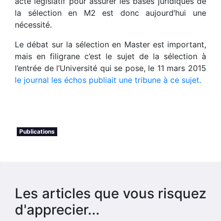
acte législatif pour assurer les bases juridiques de
la sélection en M2 est donc aujourd’hui une
nécessité.
Le débat sur la sélection en Master est important,
mais en filigrane c’est le sujet de la sélection à
l’entrée de l’Université qui se pose, le 11 mars 2015
le journal les échos publiait une tribune à ce sujet.
Publications
Les articles que vous risquez
d'apprecier...