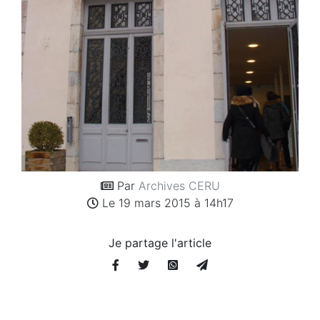
Par
Archives CERU
Le 19 mars 2015 à 14h17
Je partage l'article