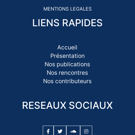
MENTIONS LEGALES
LIENS RAPIDES
Accueil
Présentation
Nos publications
Nos rencontres
Nos contributeurs
RESEAUX SOCIAUX