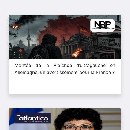
Montée de la violence d’ultragauche en
Allemagne, un avertissement pour la France ?