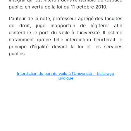
public, en vertu de la loi du 11 octobre 2010.
L’auteur de la note, professeur agrégé des facultés
de droit, juge inopportun de légiférer afin
d’interdire le port du voile à l’université. Il estime
notamment qu’une telle interdiction heurterait le
principe d’égalité devant la loi et les services
publics.
Interdiction du port du voile à l’Université – Eclairage
juridique