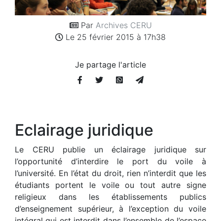
Par
Archives CERU
Le 25 février 2015 à 17h38
Je partage l'article
Eclairage juridique
Le CERU publie un éclairage juridique sur
l’opportunité d’interdire le port du voile à
l’université. En l’état du droit, rien n’interdit que les
étudiants portent le voile ou tout autre signe
religieux dans les établissements publics
d’enseignement supérieur, à l’exception du voile
intégral qui est interdit dans l’ensemble de l’espace