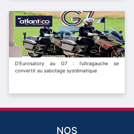
D’Eurosatory au G7 : l’ultragauche se
convertit au sabotage systématique
NOS