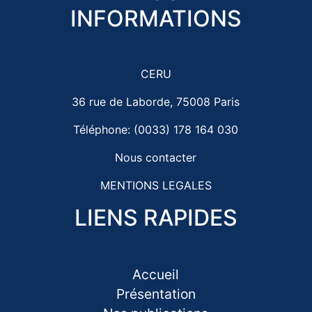
INFORMATIONS
CERU
36 rue de Laborde, 75008 Paris
Téléphone: (0033) 178 164 030
Nous contacter
MENTIONS LEGALES
LIENS RAPIDES
Accueil
Présentation