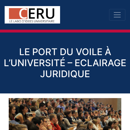
LE PORT DU VOILE À
L’UNIVERSITÉ – ECLAIRAGE
JURIDIQUE