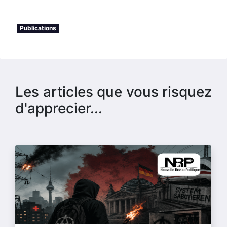
Publications
Les articles que vous risquez
d'apprecier...