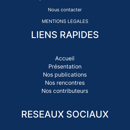
Nous contacter
MENTIONS LEGALES
LIENS RAPIDES
Accueil
Présentation
Nos publications
Nos rencontres
Nos contributeurs
RESEAUX SOCIAUX