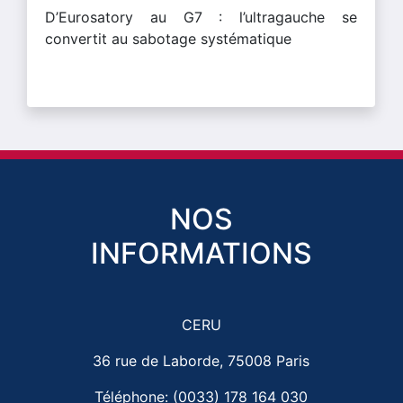
D’Eurosatory au G7 : l’ultragauche se
convertit au sabotage systématique
NOS
INFORMATIONS
CERU
36 rue de Laborde, 75008 Paris
Téléphone: (0033) 178 164 030