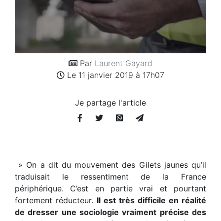
Par
Laurent Gayard
Le 11 janvier 2019 à 17h07
Je partage l'article
» On a dit du mouvement des Gilets jaunes qu’il
traduisait le ressentiment de la France
périphérique. C’est en partie vrai et pourtant
fortement réducteur.
Il est très difficile en réalité
de dresser une sociologie vraiment précise des