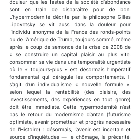
douleur que les fastes de la société d’abondance
sont en train de disparaître pour de bon.
L’hypermodernité décrite par le philosophe Gilles
Lipovetsky se vit aussi dans la douleur pour
l’individu anonyme de la France des ronds-points
ou de l’Amérique de Trump, toujours sommé, même
après le coup de semonce de la crise de 2008 de
« se construire un capital plaisir au plus vite,
consommer sa vie dans une temporalité urgentiste
où le « toujours-plus » est désormais l’impératif
fondamental qui dérégule les comportements. Il
s’agit d’un individualisme « nouvelle formule »,
selon lequel la rentabilité (des plaisirs, des
investissements, des expériences en tout genre)
doit être immédiate. Cette hypermodernité n’est
pas le retour du modernisme d’antan (futurisme
optimiste, avenir prometteur et progrès nécessaire
de l’Histoire) : désormais, l’avenir est incertain et
source d’inquiétudes — le chômage, la précarité,