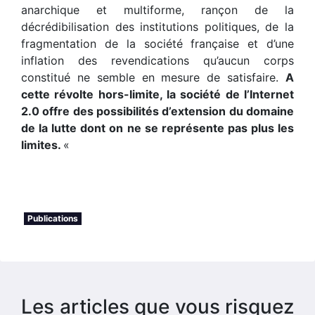
anarchique et multiforme, rançon de la
décrédibilisation des institutions politiques, de la
fragmentation de la société française et d’une
inflation des revendications qu’aucun corps
constitué ne semble en mesure de satisfaire.
A
cette révolte hors-limite, la société de l’Internet
2.0 offre des possibilités d’extension du domaine
de la lutte dont on ne se représente pas plus les
limites.
«
Publications
Les articles que vous risquez