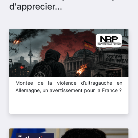
d'apprecier...
Montée de la violence d’ultragauche en
Allemagne, un avertissement pour la France ?