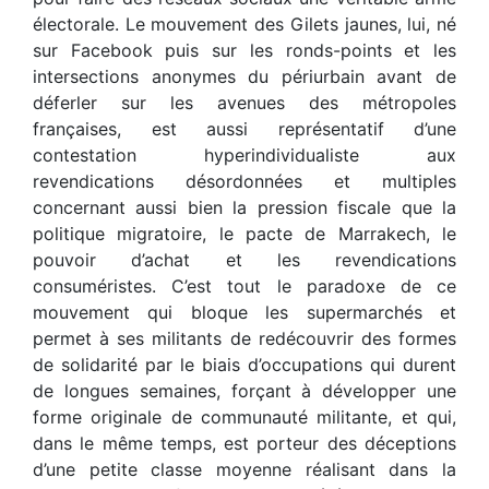
électorale. Le mouvement des Gilets jaunes, lui, né
sur Facebook puis sur les ronds-points et les
intersections anonymes du périurbain avant de
déferler sur les avenues des métropoles
françaises, est aussi représentatif d’une
contestation hyperindividualiste aux
revendications désordonnées et multiples
concernant aussi bien la pression fiscale que la
politique migratoire, le pacte de Marrakech, le
pouvoir d’achat et les revendications
consuméristes. C’est tout le paradoxe de ce
mouvement qui bloque les supermarchés et
permet à ses militants de redécouvrir des formes
de solidarité par le biais d’occupations qui durent
de longues semaines, forçant à développer une
forme originale de communauté militante, et qui,
dans le même temps, est porteur des déceptions
d’une petite classe moyenne réalisant dans la