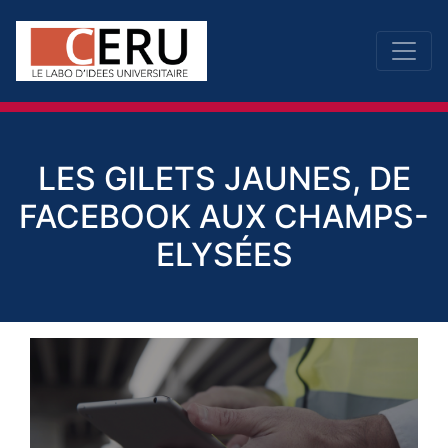
LES GILETS JAUNES, DE
FACEBOOK AUX CHAMPS-
ELYSÉES