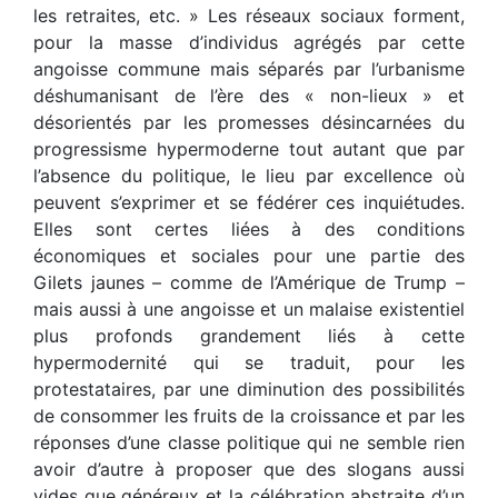
les retraites, etc. » Les réseaux sociaux forment,
pour la masse d’individus agrégés par cette
angoisse commune mais séparés par l’urbanisme
déshumanisant de l’ère des « non-lieux » et
désorientés par les promesses désincarnées du
progressisme hypermoderne tout autant que par
l’absence du politique, le lieu par excellence où
peuvent s’exprimer et se fédérer ces inquiétudes.
Elles sont certes liées à des conditions
économiques et sociales pour une partie des
Gilets jaunes – comme de l’Amérique de Trump –
mais aussi à une angoisse et un malaise existentiel
plus profonds grandement liés à cette
hypermodernité qui se traduit, pour les
protestataires, par une diminution des possibilités
de consommer les fruits de la croissance et par les
réponses d’une classe politique qui ne semble rien
avoir d’autre à proposer que des slogans aussi
vides que généreux et la célébration abstraite d’un