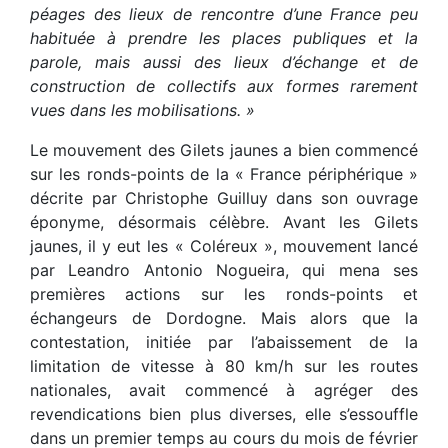
péages des lieux de rencontre d’une France peu
habituée à prendre les places publiques et la
parole, mais aussi des lieux d’échange et de
construction de collectifs aux formes rarement
vues dans les mobilisations. »
Le mouvement des Gilets jaunes a bien commencé
sur les ronds-points de la « France périphérique »
décrite par Christophe Guilluy dans son ouvrage
éponyme, désormais célèbre. Avant les Gilets
jaunes, il y eut les « Coléreux », mouvement lancé
par Leandro Antonio Nogueira, qui mena ses
premières actions sur les ronds-points et
échangeurs de Dordogne. Mais alors que la
contestation, initiée par l’abaissement de la
limitation de vitesse à 80 km/h sur les routes
nationales, avait commencé à agréger des
revendications bien plus diverses, elle s’essouffle
dans un premier temps au cours du mois de février