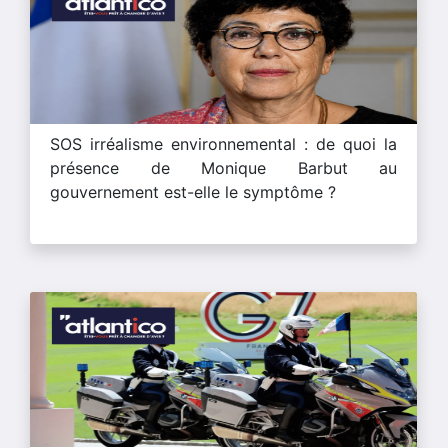
SOS irréalisme environnemental : de quoi la
présence de Monique Barbut au
gouvernement est-elle le symptôme ?