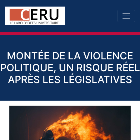
MONTÉE DE LA VIOLENCE
POLITIQUE, UN RISQUE RÉEL
APRÈS LES LÉGISLATIVES