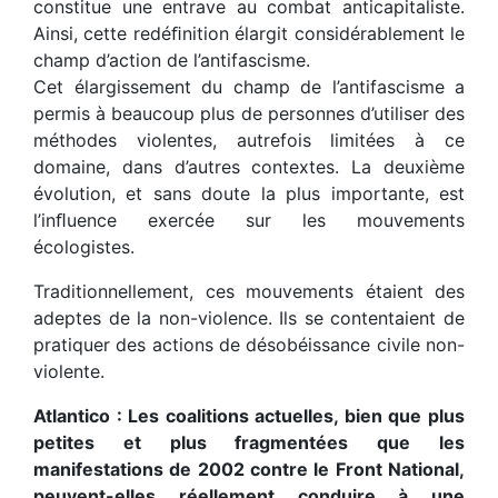
constitue une entrave au combat anticapitaliste.
Ainsi, cette redéﬁnition élargit considérablement le
champ d’action de l’antifascisme.
Cet élargissement du champ de l’antifascisme a
permis à beaucoup plus de personnes d’utiliser des
méthodes violentes, autrefois limitées à ce
domaine, dans d’autres contextes. La deuxième
évolution, et sans doute la plus importante, est
l’inﬂuence exercée sur les mouvements
écologistes.
Traditionnellement, ces mouvements étaient des
adeptes de la non-violence. Ils se contentaient de
pratiquer des actions de désobéissance civile non-
violente.
Atlantico : Les coalitions actuelles, bien que plus
petites et plus fragmentées que les
manifestations de 2002 contre le Front National,
peuvent-elles réellement conduire à une