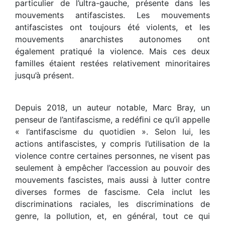
particulier de l’ultra-gauche, présente dans les
mouvements antifascistes. Les mouvements
antifascistes ont toujours été violents, et les
mouvements anarchistes autonomes ont
également pratiqué la violence. Mais ces deux
familles étaient restées relativement minoritaires
jusqu’à présent.
Depuis 2018, un auteur notable, Marc Bray, un
penseur de l’antifascisme, a redéﬁni ce qu’il appelle
« l’antifascisme du quotidien ». Selon lui, les
actions antifascistes, y compris l’utilisation de la
violence contre certaines personnes, ne visent pas
seulement à empêcher l’accession au pouvoir des
mouvements fascistes, mais aussi à lutter contre
diverses formes de fascisme. Cela inclut les
discriminations raciales, les discriminations de
genre, la pollution, et, en général, tout ce qui