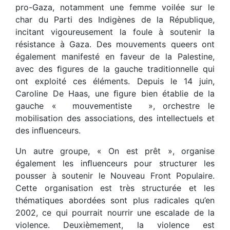
pro-Gaza, notamment une femme voilée sur le
char du Parti des Indigènes de la République,
incitant vigoureusement la foule à soutenir la
résistance à Gaza. Des mouvements queers ont
également manifesté en faveur de la Palestine,
avec des ﬁgures de la gauche traditionnelle qui
ont exploité ces éléments. Depuis le 14 juin,
Caroline De Haas, une ﬁgure bien établie de la
gauche « mouvementiste », orchestre le
mobilisation des associations, des intellectuels et
des inﬂuenceurs.
Un autre groupe, « On est prêt », organise
également les inﬂuenceurs pour structurer les
pousser à soutenir le Nouveau Front Populaire.
Cette organisation est très structurée et les
thématiques abordées sont plus radicales qu’en
2002, ce qui pourrait nourrir une escalade de la
violence. Deuxièmement, la violence est