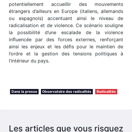
potentiellement accueillir des mouvements
étrangers d’ailleurs en Europe (italiens, allemands
ou espagnols) accentuant ainsi le niveau de
radicalisation et de violence. Ce scénario souligne
la possibilité d’une escalade de la violence
inﬂuencée par des forces externes, renforçant
ainsi les enjeux et les déﬁs pour le maintien de
l’ordre et la gestion des tensions politiques à
l’intérieur du pays.
Dans la presse
Observatoire des radicalités
Radicalités
Les articles que vous risquez