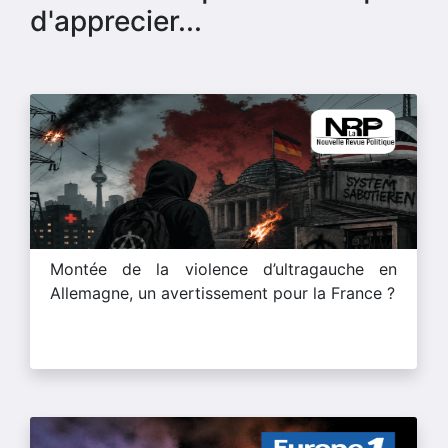
d'apprecier...
Montée de la violence d’ultragauche en
Allemagne, un avertissement pour la France ?