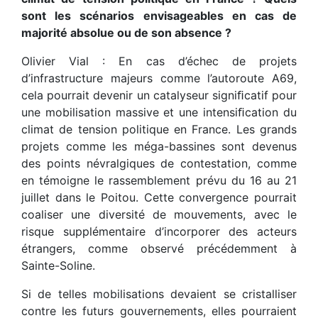
sont les scénarios envisageables en cas de
majorité absolue ou de son absence ?
Olivier Vial : En cas d’échec de projets
d’infrastructure majeurs comme l’autoroute A69,
cela pourrait devenir un catalyseur signiﬁcatif pour
une mobilisation massive et une intensiﬁcation du
climat de tension politique en France. Les grands
projets comme les méga-bassines sont devenus
des points névralgiques de contestation, comme
en témoigne le rassemblement prévu du 16 au 21
juillet dans le Poitou. Cette convergence pourrait
coaliser une diversité de mouvements, avec le
risque supplémentaire d’incorporer des acteurs
étrangers, comme observé précédemment à
Sainte-Soline.
Si de telles mobilisations devaient se cristalliser
contre les futurs gouvernements, elles pourraient