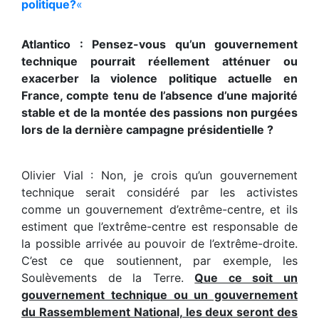
politique?
«
Atlantico : Pensez-vous qu’un gouvernement
technique pourrait réellement atténuer ou
exacerber la violence politique actuelle en
France, compte tenu de l’absence d’une majorité
stable et de la montée des passions non purgées
lors de la dernière campagne présidentielle ?
Olivier Vial : Non, je crois qu’un gouvernement
technique serait considéré par les activistes
comme un gouvernement d’extrême-centre, et ils
estiment que l’extrême-centre est responsable de
la possible arrivée au pouvoir de l’extrême-droite.
C’est ce que soutiennent, par exemple, les
Soulèvements de la Terre.
Que ce soit un
gouvernement technique ou un gouvernement
du Rassemblement National, les deux seront des