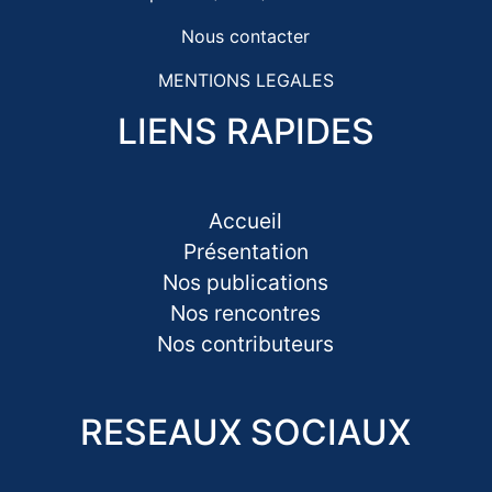
Nous contacter
MENTIONS LEGALES
LIENS RAPIDES
Accueil
Présentation
Nos publications
Nos rencontres
Nos contributeurs
RESEAUX SOCIAUX