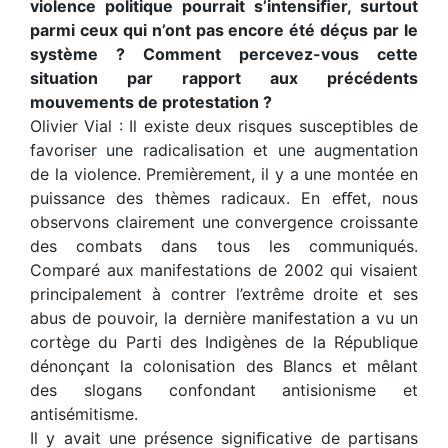
violence politique pourrait s’intensiﬁer, surtout
parmi ceux qui n’ont pas encore été déçus par le
système ? Comment percevez-vous cette
situation par rapport aux précédents
mouvements de protestation ?
Olivier Vial : Il existe deux risques susceptibles de
favoriser une radicalisation et une augmentation
de la violence. Premièrement, il y a une montée en
puissance des thèmes radicaux. En eﬀet, nous
observons clairement une convergence croissante
des combats dans tous les communiqués.
Comparé aux manifestations de 2002 qui visaient
principalement à contrer l’extrême droite et ses
abus de pouvoir, la dernière manifestation a vu un
cortège du Parti des Indigènes de la République
dénonçant la colonisation des Blancs et mêlant
des slogans confondant antisionisme et
antisémitisme.
Il y avait une présence signiﬁcative de partisans