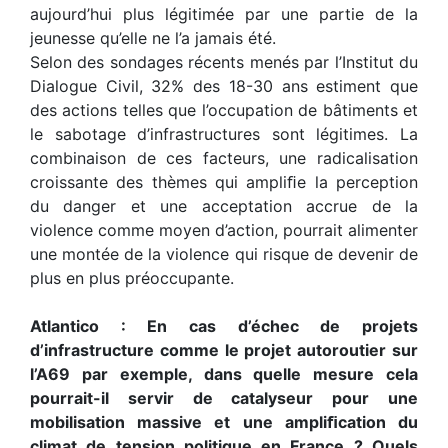
aujourd’hui plus légitimée par une partie de la
jeunesse qu’elle ne l’a jamais été.
Selon des sondages récents menés par l’Institut du
Dialogue Civil, 32% des 18-30 ans estiment que
des actions telles que l’occupation de bâtiments et
le sabotage d’infrastructures sont légitimes. La
combinaison de ces facteurs, une radicalisation
croissante des thèmes qui ampliﬁe la perception
du danger et une acceptation accrue de la
violence comme moyen d’action, pourrait alimenter
une montée de la violence qui risque de devenir de
plus en plus préoccupante.
Atlantico : En cas d’échec de projets
d’infrastructure comme le projet autoroutier sur
l’A69 par exemple, dans quelle mesure cela
pourrait-il servir de catalyseur pour une
mobilisation massive et une ampliﬁcation du
climat de tension politique en France ? Quels