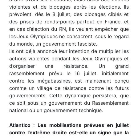
violentes et de blocages après les élections. Ils
prévoient, dès le 8 juillet, des blocages ciblés et
des prises de ronds-points partout en France, et
en cas d’élection du RN, ils veulent empêcher que
les Jeux Olympiques ne consacrent, sous le regard
du monde, un gouvernement fasciste.
Ils ont déjà annoncé leur intention de multiplier les
actions violentes pendant les Jeux Olympiques et
d’organiser une résistance. Un grand
rassemblement prévu le 16 juillet, initialement
contre les mégabassines, est maintenant conçu
comme un village de résistance contre les futurs
gouvernements. Cette dynamique persistera, que
ce soit sous un gouvernement du Rassemblement
national ou un gouvernement technique.
Atlantico : Les mobilisations prévues en juillet
contre l’extrême droite est-elle un signe que la