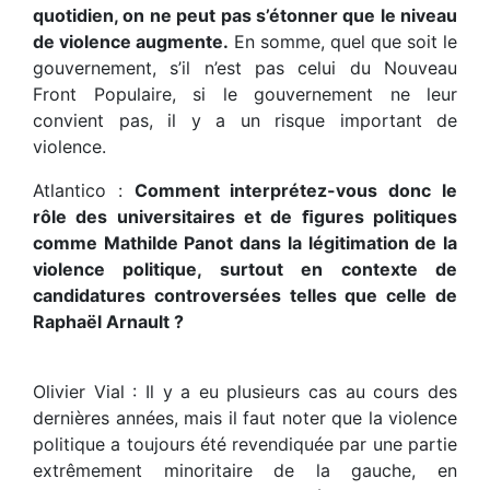
quotidien, on ne peut pas s’étonner que le niveau
de violence augmente.
En somme, quel que soit le
gouvernement, s’il n’est pas celui du Nouveau
Front Populaire, si le gouvernement ne leur
convient pas, il y a un risque important de
violence.
Atlantico :
Comment interprétez-vous donc le
rôle des universitaires et de ﬁgures politiques
comme Mathilde Panot dans la légitimation de la
violence politique, surtout en contexte de
candidatures controversées telles que celle de
Raphaël Arnault ?
Olivier Vial : Il y a eu plusieurs cas au cours des
dernières années, mais il faut noter que la violence
politique a toujours été revendiquée par une partie
extrêmement minoritaire de la gauche, en