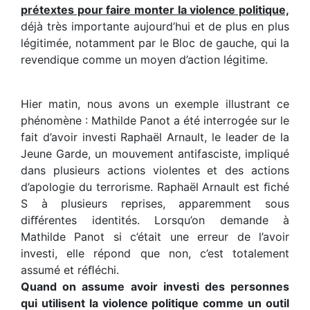
prétextes pour faire monter la violence politique,
déjà très importante aujourd’hui et de plus en plus
légitimée, notamment par le Bloc de gauche, qui la
revendique comme un moyen d’action légitime.
Hier matin, nous avons un exemple illustrant ce
phénomène : Mathilde Panot a été interrogée sur le
fait d’avoir investi Raphaël Arnault, le leader de la
Jeune Garde, un mouvement antifasciste, impliqué
dans plusieurs actions violentes et des actions
d’apologie du terrorisme. Raphaël Arnault est ﬁché
S à plusieurs reprises, apparemment sous
diﬀérentes identités. Lorsqu’on demande à
Mathilde Panot si c’était une erreur de l’avoir
investi, elle répond que non, c’est totalement
assumé et réﬂéchi.
Quand on assume avoir investi des personnes
qui utilisent la violence politique comme un outil