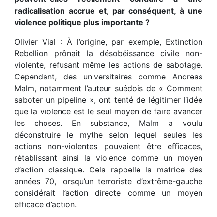
radicalisation accrue et, par conséquent, à une
violence politique plus importante ?
Olivier Vial : À l’origine, par exemple, Extinction
Rebellion prônait la désobéissance civile non-
violente, refusant même les actions de sabotage.
Cependant, des universitaires comme Andreas
Malm, notamment l’auteur suédois de « Comment
saboter un pipeline », ont tenté de légitimer l’idée
que la violence est le seul moyen de faire avancer
les choses. En substance, Malm a voulu
déconstruire le mythe selon lequel seules les
actions non-violentes pouvaient être eﬃcaces,
rétablissant ainsi la violence comme un moyen
d’action classique. Cela rappelle la matrice des
années 70, lorsqu’un terroriste d’extrême-gauche
considérait l’action directe comme un moyen
eﬃcace d’action.