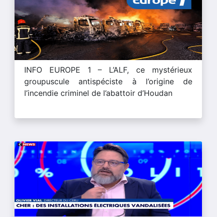
INFO EUROPE 1 – L’ALF, ce mystérieux
groupuscule antispéciste à l’origine de
l’incendie criminel de l’abattoir d’Houdan