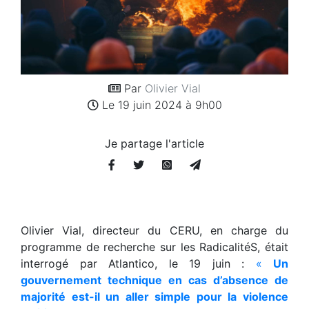
Par
Olivier Vial
Le 19 juin 2024 à 9h00
Je partage l'article
Olivier Vial, directeur du CERU, en charge du
programme de recherche sur les RadicalitéS, était
interrogé par Atlantico, le 19 juin :
«
Un
gouvernement technique en cas d’absence de
majorité est-il un aller simple pour la violence