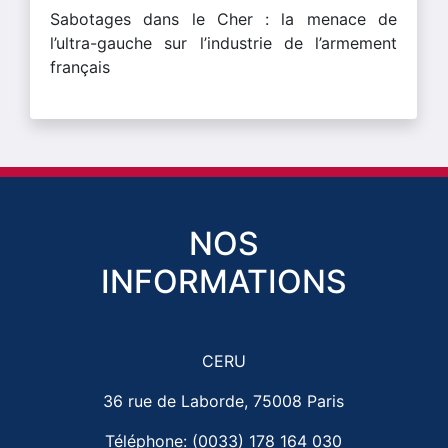
Sabotages dans le Cher : la menace de
l’ultra-gauche sur l’industrie de l’armement
français
NOS
INFORMATIONS
CERU
36 rue de Laborde, 75008 Paris
Téléphone: (0033) 178 164 030