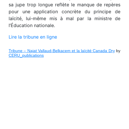
sa jupe trop longue reflète le manque de repères
pour une application concrète du principe de
laïcité, lui-même mis à mal par la ministre de
l’Éducation nationale.
Lire la tribune en ligne
Tribune – Najat Vallaud-Belkacem et la laïcité Canada Dry
by
CERU_publications