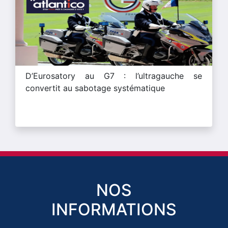
D’Eurosatory au G7 : l’ultragauche se
convertit au sabotage systématique
NOS
INFORMATIONS