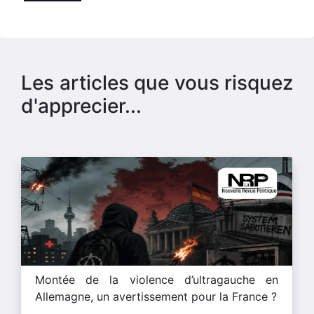
Les articles que vous risquez
d'apprecier...
Montée de la violence d’ultragauche en
Allemagne, un avertissement pour la France ?