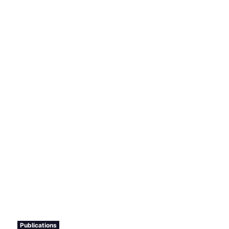
Publications