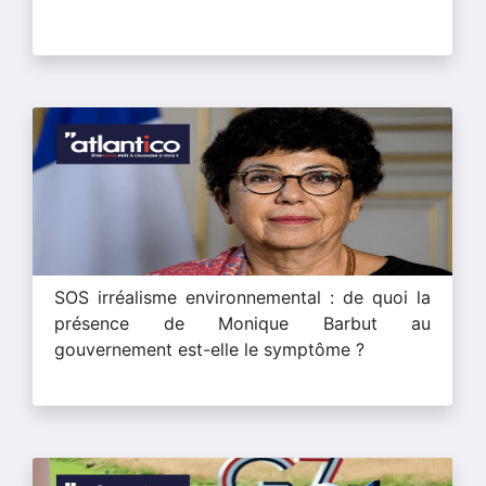
SOS irréalisme environnemental : de quoi la
présence de Monique Barbut au
gouvernement est-elle le symptôme ?