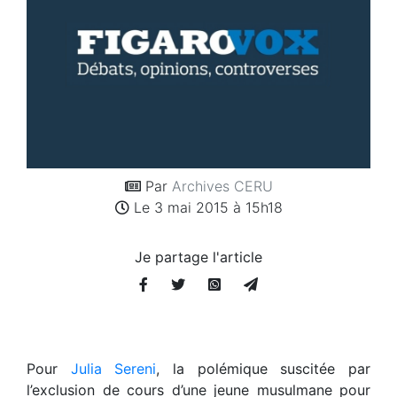
Par
Archives CERU
Le 3 mai 2015 à 15h18
Je partage l'article
Pour
Julia Sereni
, la polémique suscitée par
l’exclusion de cours d’une jeune musulmane pour