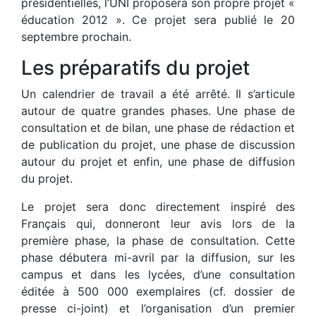
présidentielles, l’UNI proposera son propre projet «
éducation 2012 ». Ce projet sera publié le 20
septembre prochain.
Les préparatifs du projet
Un calendrier de travail a été arrêté. Il s’articule
autour de quatre grandes phases. Une phase de
consultation et de bilan, une phase de rédaction et
de publication du projet, une phase de discussion
autour du projet et enfin, une phase de diffusion
du projet.
Le projet sera donc directement inspiré des
Français qui, donneront leur avis lors de la
première phase, la phase de consultation. Cette
phase débutera mi-avril par la diffusion, sur les
campus et dans les lycées, d’une consultation
éditée à 500 000 exemplaires (cf. dossier de
presse ci-joint) et l’organisation d’un premier