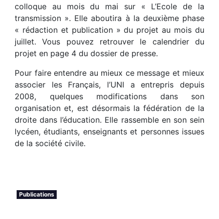
colloque au mois du mai sur « L’Ecole de la
transmission ». Elle aboutira à la deuxième phase
« rédaction et publication » du projet au mois du
juillet. Vous pouvez retrouver le calendrier du
projet en page 4 du dossier de presse.
Pour faire entendre au mieux ce message et mieux
associer les Français, l’UNI a entrepris depuis
2008, quelques modifications dans son
organisation et, est désormais la fédération de la
droite dans l’éducation. Elle rassemble en son sein
lycéen, étudiants, enseignants et personnes issues
de la société civile.
Publications