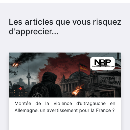
Les articles que vous risquez
d'apprecier...
Montée de la violence d’ultragauche en
Allemagne, un avertissement pour la France ?