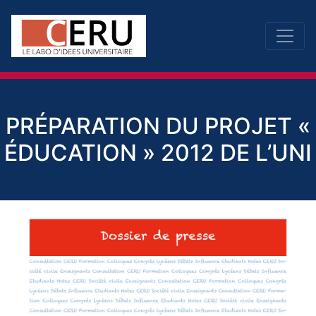
PRÉPARATION DU PROJET «
ÉDUCATION » 2012 DE L’UNI