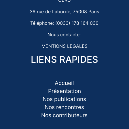
36 rue de Laborde, 75008 Paris
Téléphone: (0033) 178 164 030
Nous contacter
MENTIONS LEGALES
LIENS RAPIDES
Accueil
Présentation
Nos publications
Nos rencontres
Nos contributeurs