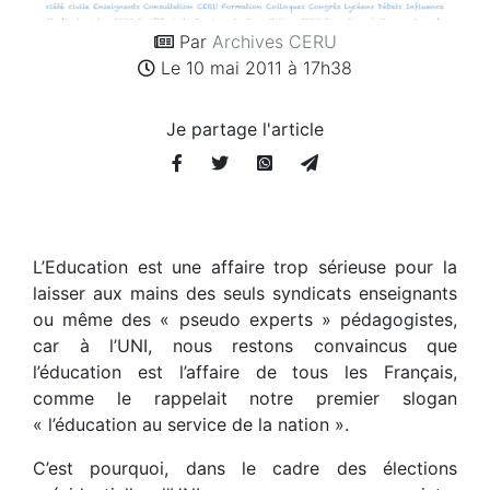
Par
Archives CERU
Le 10 mai 2011 à 17h38
Je partage l'article
L’Education est une affaire trop sérieuse pour la
laisser aux mains des seuls syndicats enseignants
ou même des « pseudo experts » pédagogistes,
car à l’UNI, nous restons convaincus que
l’éducation est l’affaire de tous les Français,
comme le rappelait notre premier slogan
« l’éducation au service de la nation ».
C’est pourquoi, dans le cadre des élections