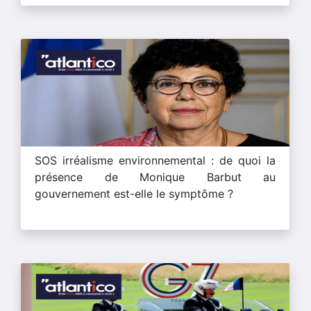
SOS irréalisme environnemental : de quoi la
présence de Monique Barbut au
gouvernement est-elle le symptôme ?