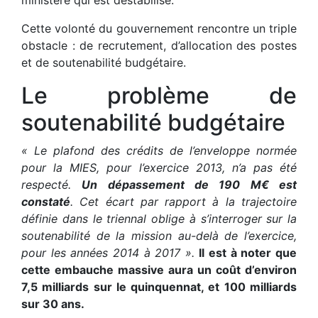
ministère qui est déstabilisé.
Cette volonté du gouvernement rencontre un triple
obstacle : de recrutement, d’allocation des postes
et de soutenabilité budgétaire.
Le problème de
soutenabilité budgétaire
« Le plafond des crédits de l’enveloppe normée
pour la MIES, pour l’exercice 2013, n’a pas été
respecté.
Un dépassement de 190 M€ est
constaté
. Cet écart par rapport à la trajectoire
définie dans le triennal oblige à s’interroger sur la
soutenabilité de la mission au-delà de l’exercice,
pour les années 2014 à 2017 ».
Il est à noter que
cette embauche massive aura un coût d’environ
7,5 milliards sur le quinquennat, et 100 milliards
sur 30 ans.