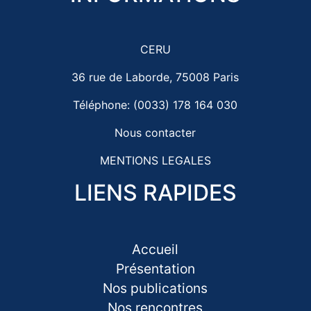
CERU
36 rue de Laborde, 75008 Paris
Téléphone: (0033) 178 164 030
Nous contacter
MENTIONS LEGALES
LIENS RAPIDES
Accueil
Présentation
Nos publications
Nos rencontres