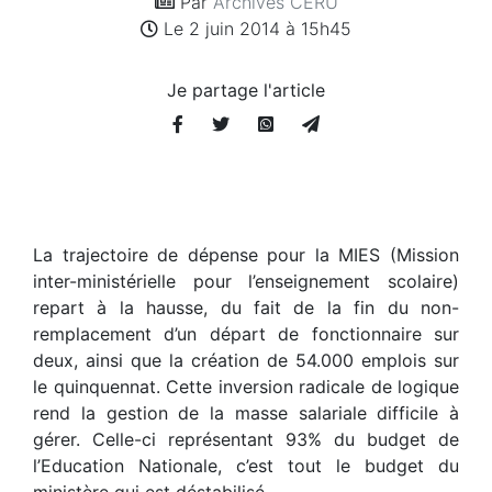
Par
Archives CERU
Le 2 juin 2014 à 15h45
Je partage l'article
La trajectoire de dépense pour la MIES (Mission
inter-ministérielle pour l’enseignement scolaire)
repart à la hausse, du fait de la fin du non-
remplacement d’un départ de fonctionnaire sur
deux, ainsi que la création de 54.000 emplois sur
le quinquennat. Cette inversion radicale de logique
rend la gestion de la masse salariale difficile à
gérer. Celle-ci représentant 93% du budget de
l’Education Nationale, c’est tout le budget du