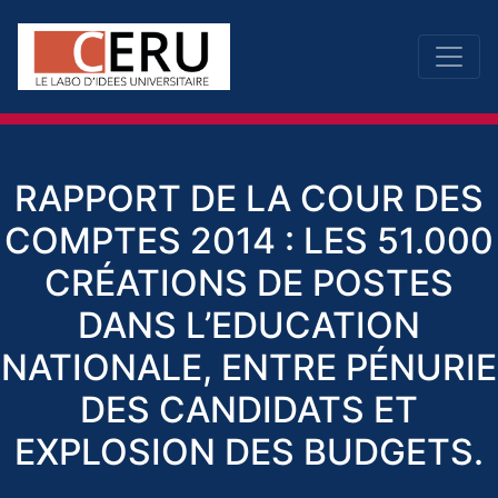
RAPPORT DE LA COUR DES
COMPTES 2014 : LES 51.000
CRÉATIONS DE POSTES
DANS L’EDUCATION
NATIONALE, ENTRE PÉNURIE
DES CANDIDATS ET
EXPLOSION DES BUDGETS.