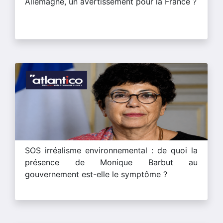
Allemagne, un avertissement pour la France ?
SOS irréalisme environnemental : de quoi la
présence de Monique Barbut au
gouvernement est-elle le symptôme ?