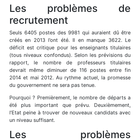
Les problèmes de
recrutement
Seuls 6405 postes des 9981 qui auraient dû être
créés en 2013 l’ont été. Il en manque 3622. Le
déficit est critique pour les enseignants titulaires
(tous niveaux confondus). Selon les prévisions du
rapport, le nombre de professeurs titulaires
devrait même diminuer de 116 postes entre fin
2014 et mai 2012. Au rythme actuel, la promesse
du gouvernement ne sera pas tenue.
Pourquoi ? Premièrement, le nombre de départs a
été plus important que prévu. Deuxièmement,
l’Etat peine à trouver de nouveaux candidats avec
un niveau suffisant.
Les problèmes