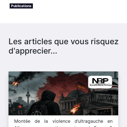
Publications
Les articles que vous risquez
d'apprecier...
Montée de la violence d’ultragauche en