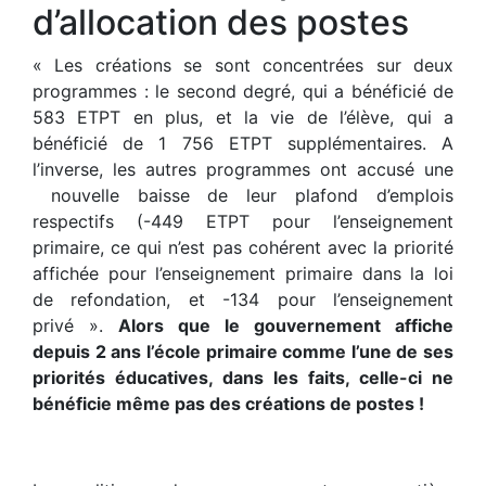
d’allocation des postes
« Les créations se sont concentrées sur deux
programmes : le second degré, qui a bénéficié de
583 ETPT en plus, et la vie de l’élève, qui a
bénéficié de 1 756 ETPT supplémentaires. A
l’inverse, les autres programmes ont accusé une
nouvelle baisse de leur plafond d’emplois
respectifs (-449 ETPT pour l’enseignement
primaire, ce qui n’est pas cohérent avec la priorité
affichée pour l’enseignement primaire dans la loi
de refondation, et -134 pour l’enseignement
privé ».
Alors que le gouvernement affiche
depuis 2 ans l’école primaire comme l’une de ses
priorités éducatives, dans les faits, celle-ci ne
bénéficie même pas des créations de postes !