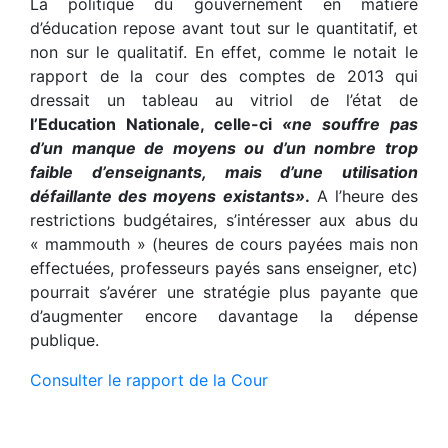
La politique du gouvernement en matière
d’éducation repose avant tout sur le quantitatif, et
non sur le qualitatif. En effet, comme le notait le
rapport de la cour des comptes de 2013 qui
dressait un tableau au vitriol de l’état de
l’Education Nationale, celle-ci
«ne souffre pas
d’un manque de moyens ou d’un nombre trop
faible d’enseignants, mais d’une utilisation
défaillante des moyens existants»
.
A l’heure des
restrictions budgétaires, s’intéresser aux abus du
« mammouth » (heures de cours payées mais non
effectuées, professeurs payés sans enseigner, etc)
pourrait s’avérer une stratégie plus payante que
d’augmenter encore davantage la dépense
publique.
Consulter le rapport de la Cour