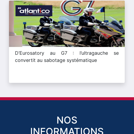
D’Eurosatory au G7 : l’ultragauche se
convertit au sabotage systématique
NOS
INFORMATIONS