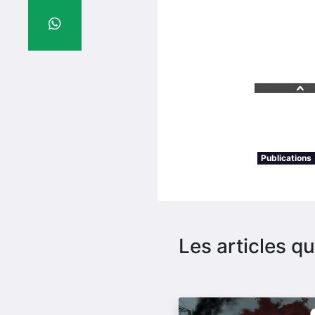
Publications
Les articles qu