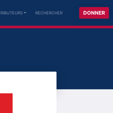
DONNER
RIBUTEURS
RECHERCHER