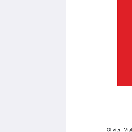
Olivier Vi