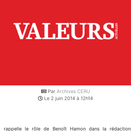
Par
Archives CERU
Le 2 juin 2014 à 12h14
al rappelle le rôle de Benoît Hamon dans la rédactio