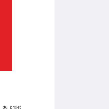
n du projet