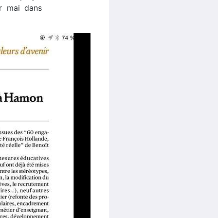
er mai dans