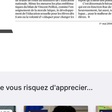
e vous risquez d'apprecier...