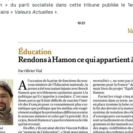
n » du parti socialiste dans cette tribune publiée le 1
daire
« Valeurs Actuelles ».