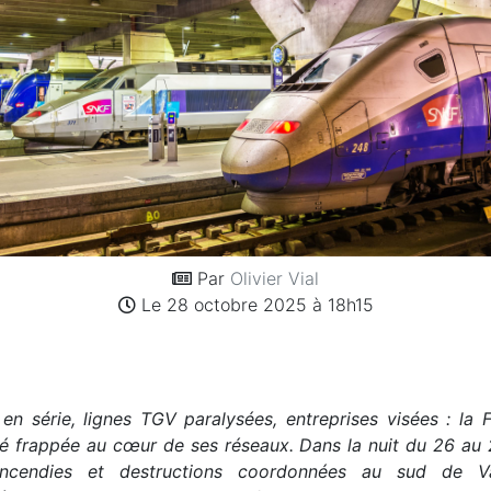
Par
Olivier Vial
Le 28 octobre 2025 à 18h15
en série, lignes TGV paralysées, entreprises visées : la 
é frappée au cœur de ses réseaux. Dans la nuit du 26 au 
 incendies et destructions coordonnées au sud de V