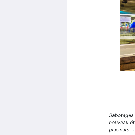
Sabotages 
nouveau ét
plusieurs