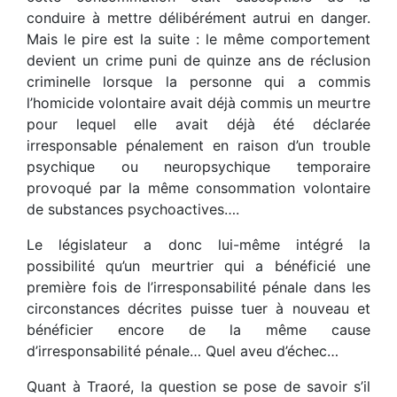
conduire à mettre délibérément autrui en danger.
Mais le pire est la suite : le même comportement
devient un crime puni de quinze ans de réclusion
criminelle lorsque la personne qui a commis
l’homicide volontaire avait déjà commis un meurtre
pour lequel elle avait déjà été déclarée
irresponsable pénalement en raison d’un trouble
psychique ou neuropsychique temporaire
provoqué par la même consommation volontaire
de substances psychoactives….
Le législateur a donc lui-même intégré la
possibilité qu’un meurtrier qui a bénéficié une
première fois de l’irresponsabilité pénale dans les
circonstances décrites puisse tuer à nouveau et
bénéficier encore de la même cause
d’irresponsabilité pénale… Quel aveu d’échec…
Quant à Traoré, la question se pose de savoir s’il