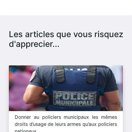
Les articles que vous risquez
d'apprecier...
Donner au policiers municipaux les mêmes
droits d’usage de leurs armes qu’aux policiers
nationaux