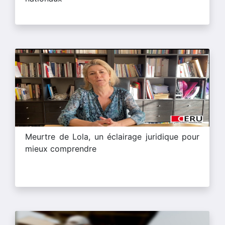
Meurtre de Lola, un éclairage juridique pour
mieux comprendre