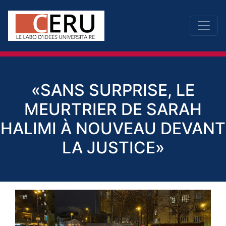
«SANS SURPRISE, LE
MEURTRIER DE SARAH
HALIMI À NOUVEAU DEVANT
LA JUSTICE»