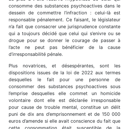
consomme des substances psychoactives dans le
dessein de commettre l’infraction : celui-là est
responsable pénalement. Ce faisant, le législateur
n’a fait que consacrer une jurisprudence constante
qui a toujours décidé que celui qui s’enivre ou se
drogue pour se donner le courage de passer à
l’acte ne peut pas bénéficier de la cause
d’irresponsabilité pénale.
Plus novatrices, et désespérantes, sont les
dispositions issues de la loi de 2022 aux termes
desquelles le fait pour une personne de
consommer des substances psychoactives sous
l’emprise desquelles elle commet un homicide
volontaire dont elle est déclarée irresponsable
pour cause de trouble mental, constitue un délit
puni de dix ans d’emprisonnement et de 150 000
euros d’amende si elle avait conscience du fait que
cette consommation était susceptible de la