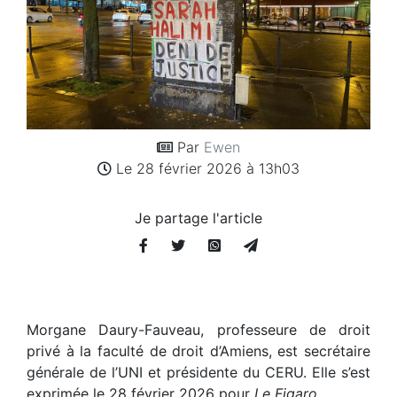
Par
Ewen
Le 28 février 2026 à 13h03
Je partage l'article
Morgane Daury-Fauveau, professeure de droit
privé à la faculté de droit d’Amiens, est secrétaire
générale de l’UNI et présidente du CERU. Elle s’est
exprimée le 28 février 2026 pour
Le Figaro
.