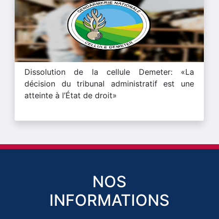
Dissolution de la cellule Demeter: «La
décision du tribunal administratif est une
atteinte à l’État de droit»
NOS
INFORMATIONS