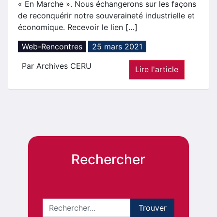
« En Marche ». Nous échangerons sur les façons
de reconquérir notre souveraineté industrielle et
économique. Recevoir le lien […]
Web-Rencontres
25 mars 2021
Par Archives CERU
Lire l'article
Rechercher