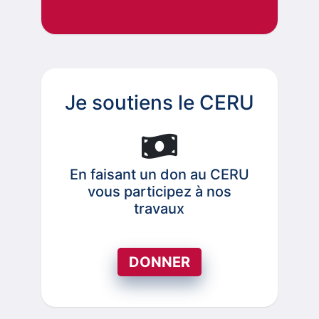
Je soutiens le CERU
En faisant un don au CERU
vous participez à nos
travaux
DONNER