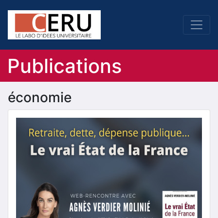
Publications
économie