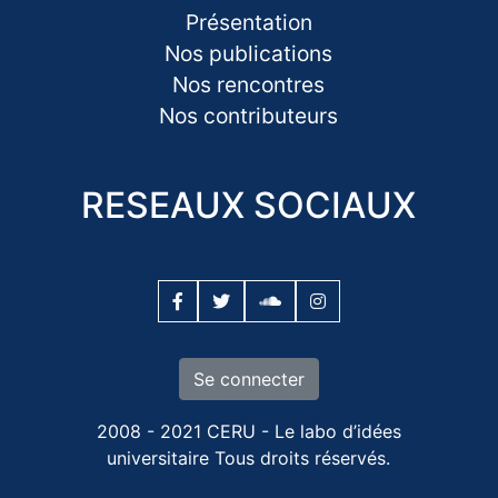
Présentation
Nos publications
Nos rencontres
Nos contributeurs
RESEAUX SOCIAUX
Se connecter
2008 - 2021 CERU - Le labo d’idées
universitaire Tous droits réservés.