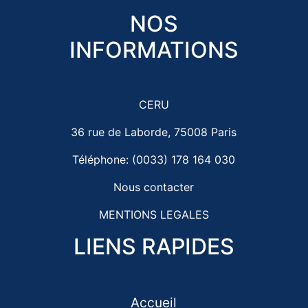
NOS
INFORMATIONS
CERU
36 rue de Laborde, 75008 Paris
Téléphone: (0033) 178 164 030
Nous contacter
MENTIONS LEGALES
LIENS RAPIDES
Accueil