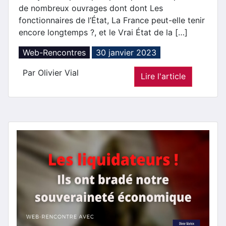
de nombreux ouvrages dont dont Les
fonctionnaires de l’État, La France peut-elle tenir
encore longtemps ?, et le Vrai État de la […]
Web-Rencontres
30 janvier 2023
Par Olivier Vial
Lire l'article