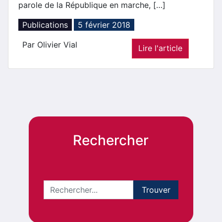
parole de la République en marche, […]
Publications
5 février 2018
Par Olivier Vial
Lire l'article
Rechercher