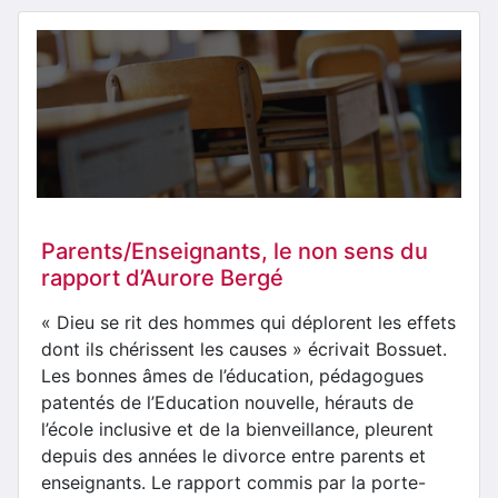
Parents/Enseignants, le non sens du
rapport d’Aurore Bergé
« Dieu se rit des hommes qui déplorent les effets
dont ils chérissent les causes » écrivait Bossuet.
Les bonnes âmes de l’éducation, pédagogues
patentés de l’Education nouvelle, hérauts de
l’école inclusive et de la bienveillance, pleurent
depuis des années le divorce entre parents et
enseignants. Le rapport commis par la porte-