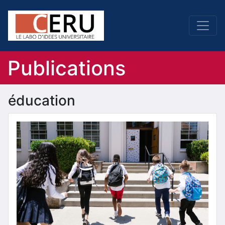
Publications
éducation