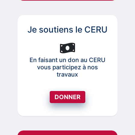
Je soutiens le CERU
En faisant un don au CERU
vous participez à nos
travaux
DONNER