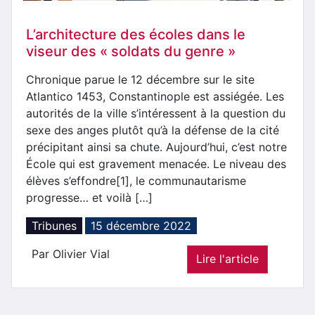
L’architecture des écoles dans le
viseur des « soldats du genre »
Chronique parue le 12 décembre sur le site
Atlantico 1453, Constantinople est assiégée. Les
autorités de la ville s’intéressent à la question du
sexe des anges plutôt qu’à la défense de la cité
précipitant ainsi sa chute. Aujourd’hui, c’est notre
École qui est gravement menacée. Le niveau des
élèves s’effondre[1], le communautarisme
progresse… et voilà […]
Tribunes
15 décembre 2022
Par Olivier Vial
Lire l'article