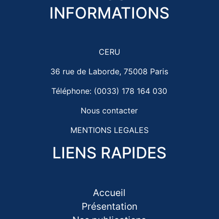
INFORMATIONS
CERU
36 rue de Laborde, 75008 Paris
Téléphone: (0033) 178 164 030
Nous contacter
MENTIONS LEGALES
LIENS RAPIDES
Accueil
Présentation