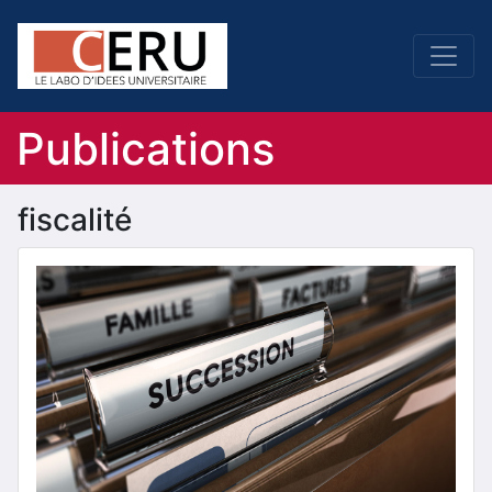
Publications
fiscalité