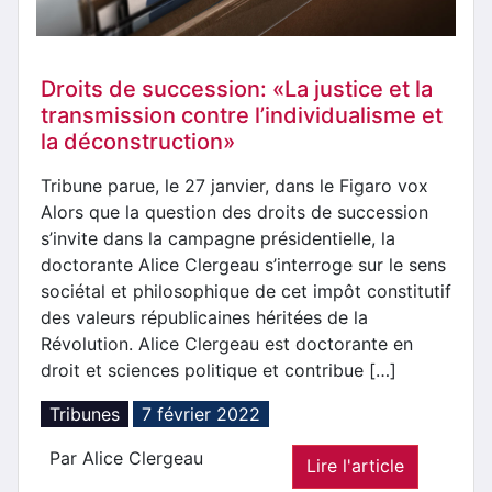
Droits de succession: «La justice et la
transmission contre l’individualisme et
la déconstruction»
Tribune parue, le 27 janvier, dans le Figaro vox
Alors que la question des droits de succession
s’invite dans la campagne présidentielle, la
doctorante Alice Clergeau s’interroge sur le sens
sociétal et philosophique de cet impôt constitutif
des valeurs républicaines héritées de la
Révolution. Alice Clergeau est doctorante en
droit et sciences politique et contribue […]
Tribunes
7 février 2022
Par Alice Clergeau
Lire l'article