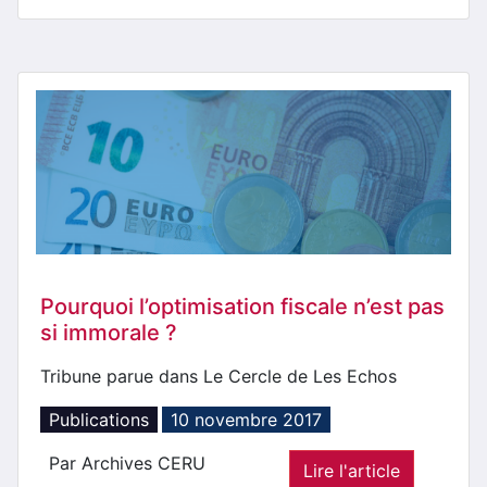
Pourquoi l’optimisation fiscale n’est pas
si immorale ?
Tribune parue dans Le Cercle de Les Echos
Publications
10 novembre 2017
Par Archives CERU
Lire l'article