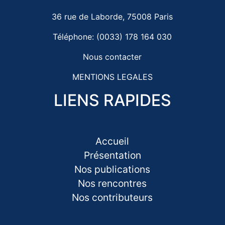
36 rue de Laborde, 75008 Paris
Téléphone: (0033) 178 164 030
Nous contacter
MENTIONS LEGALES
LIENS RAPIDES
Accueil
Présentation
Nos publications
Nos rencontres
Nos contributeurs