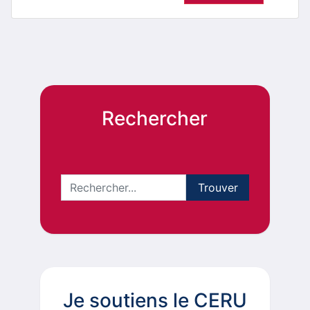
Rechercher
Je soutiens le CERU