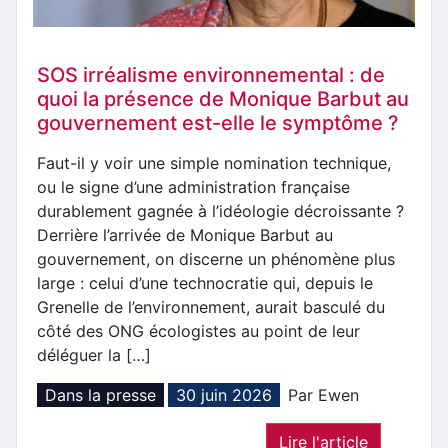
SOS irréalisme environnemental : de
quoi la présence de Monique Barbut au
gouvernement est-elle le symptôme ?
Faut-il y voir une simple nomination technique,
ou le signe d’une administration française
durablement gagnée à l’idéologie décroissante ?
Derrière l’arrivée de Monique Barbut au
gouvernement, on discerne un phénomène plus
large : celui d’une technocratie qui, depuis le
Grenelle de l’environnement, aurait basculé du
côté des ONG écologistes au point de leur
déléguer la […]
Dans la presse
30 juin 2026
Par Ewen
Lire l'article