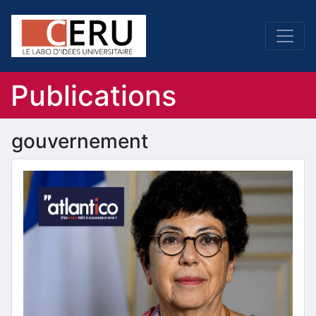
Publications
gouvernement