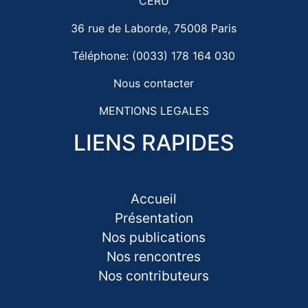
CERU
36 rue de Laborde, 75008 Paris
Téléphone: (0033) 178 164 030
Nous contacter
MENTIONS LEGALES
LIENS RAPIDES
Accueil
Présentation
Nos publications
Nos rencontres
Nos contributeurs