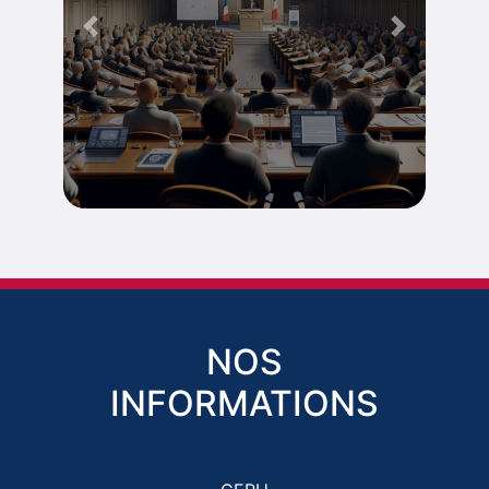
Previous
Next
NOS
INFORMATIONS