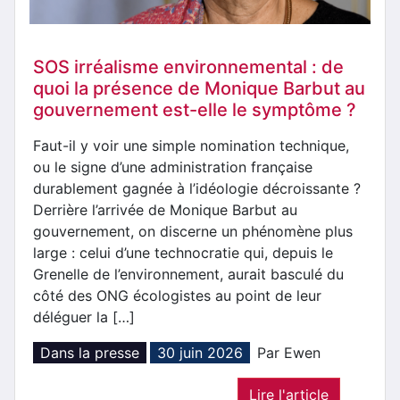
SOS irréalisme environnemental : de
quoi la présence de Monique Barbut au
gouvernement est-elle le symptôme ?
Faut-il y voir une simple nomination technique,
ou le signe d’une administration française
durablement gagnée à l’idéologie décroissante ?
Derrière l’arrivée de Monique Barbut au
gouvernement, on discerne un phénomène plus
large : celui d’une technocratie qui, depuis le
Grenelle de l’environnement, aurait basculé du
côté des ONG écologistes au point de leur
déléguer la […]
Dans la presse
30 juin 2026
Par Ewen
Lire l'article