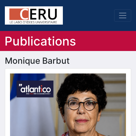
Publications
Monique Barbut