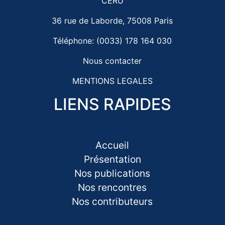
CERU
36 rue de Laborde, 75008 Paris
Téléphone: (0033) 178 164 030
Nous contacter
MENTIONS LEGALES
LIENS RAPIDES
Accueil
Présentation
Nos publications
Nos rencontres
Nos contributeurs