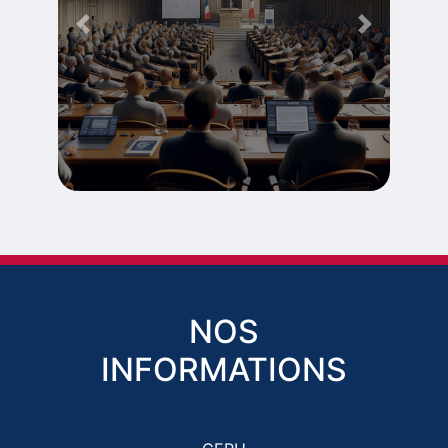
Previous
Next
NOS
INFORMATIONS