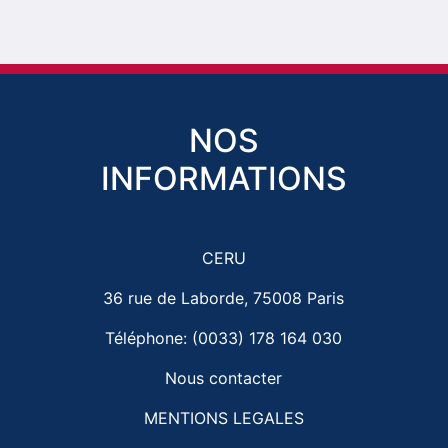
NOS
INFORMATIONS
CERU
36 rue de Laborde, 75008 Paris
Téléphone: (0033) 178 164 030
Nous contacter
MENTIONS LEGALES