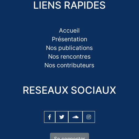
LIENS RAPIDES
Accueil
Présentation
Nos publications
Nos rencontres
Nos contributeurs
RESEAUX SOCIAUX
Se connecter