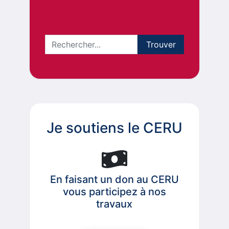
Je soutiens le CERU
En faisant un don au CERU
vous participez à nos
travaux