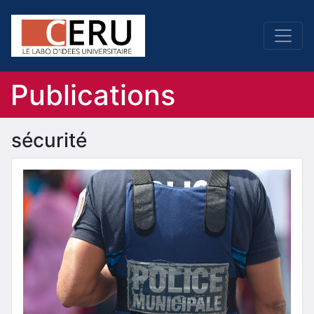
Publications
sécurité