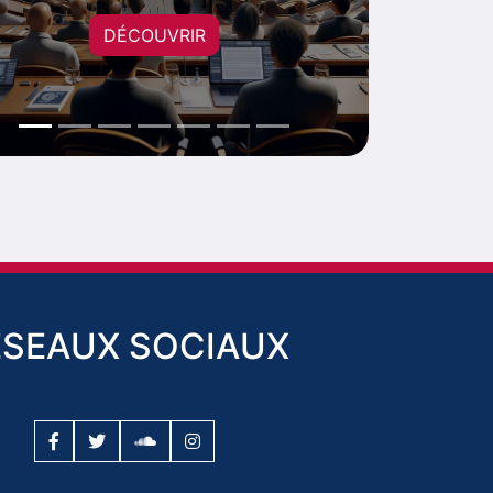
DÉCOUVRIR
ESEAUX SOCIAUX