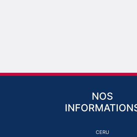
NOS
INFORMATION
CERU