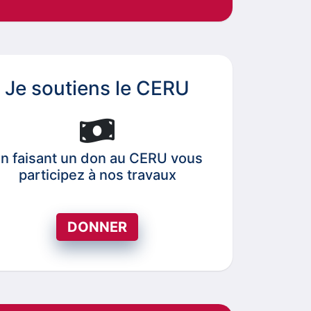
Je soutiens le CERU
n faisant un don au CERU vous
participez à nos travaux
DONNER