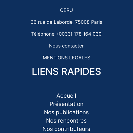
CERU
36 rue de Laborde, 75008 Paris
Téléphone: (0033) 178 164 030
Nous contacter
MENTIONS LEGALES
LIENS RAPIDES
Accueil
Présentation
Nos publications
Nos rencontres
Nos contributeurs