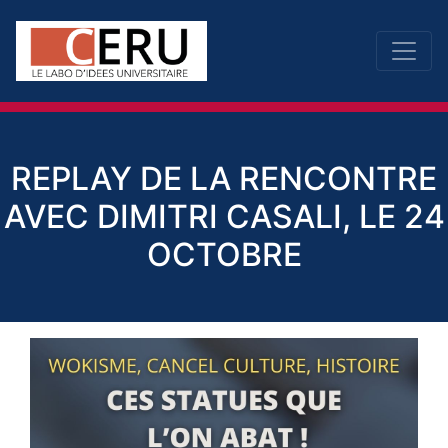
REPLAY DE LA RENCONTRE
AVEC DIMITRI CASALI, LE 24
OCTOBRE