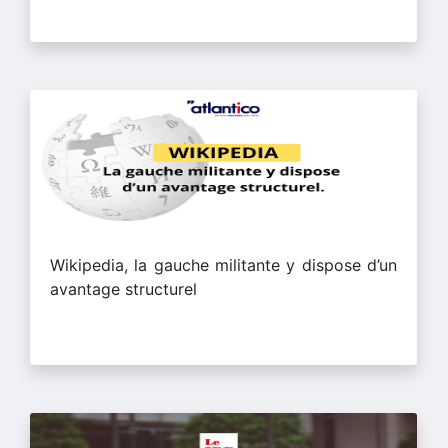
Wikipedia, la gauche militante y dispose d’un
avantage structurel