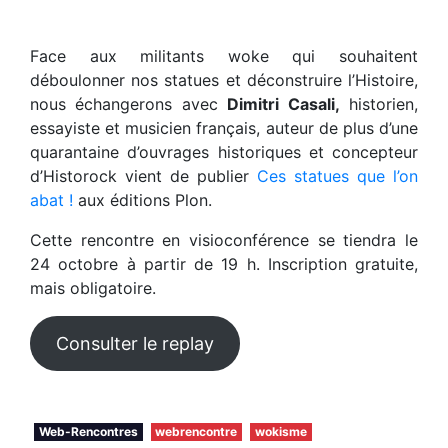
Face aux militants woke qui souhaitent
déboulonner nos statues et déconstruire l’Histoire,
nous échangerons avec
Dimitri Casali,
historien,
essayiste et musicien français, auteur de plus d’une
quarantaine d’ouvrages historiques et concepteur
d’Historock vient de publier
Ces statues que l’on
abat !
aux éditions Plon.
Cette rencontre en visioconférence se tiendra le
24 octobre à partir de 19 h. Inscription gratuite,
mais obligatoire.
Consulter le replay
Web-Rencontres
webrencontre
wokisme