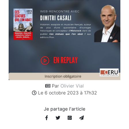
Par
Olivier Vial
Le 6 octobre 2023 à 17h32
Je partage l'article