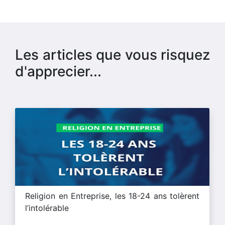
Les articles que vous risquez
d'apprecier...
Religion en Entreprise, les 18-24 ans tolèrent
l’intolérable