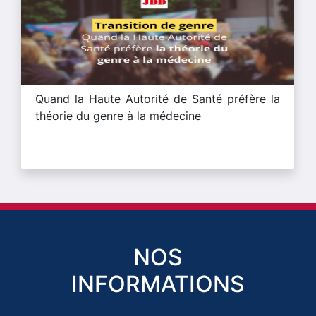
Quand la Haute Autorité de Santé préfère la
théorie du genre à la médecine
NOS
INFORMATIONS