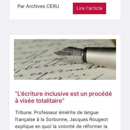
Par Archives CERU
Lire l'article
“L’écriture inclusive est un procédé
à visée totalitaire”
Tribune. Professeur émérite de langue
française à la Sorbonne, Jacques Rougeot
explique en quoi la volonté de réformer la