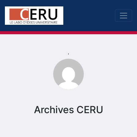
'
Archives CERU