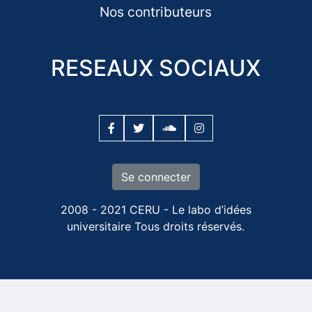
Nos contributeurs
RESEAUX SOCIAUX
Se connecter
2008 - 2021 CERU - Le labo d’idées
universitaire Tous droits réservés.