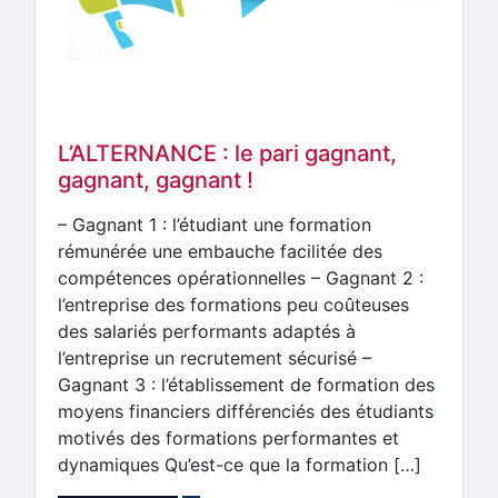
L’ALTERNANCE : le pari gagnant,
gagnant, gagnant !
– Gagnant 1 : l’étudiant une formation
rémunérée une embauche facilitée des
compétences opérationnelles – Gagnant 2 :
l’entreprise des formations peu coûteuses
des salariés performants adaptés à
l’entreprise un recrutement sécurisé –
Gagnant 3 : l’établissement de formation des
moyens financiers différenciés des étudiants
motivés des formations performantes et
dynamiques Qu’est-ce que la formation […]