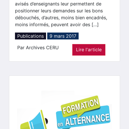
avisés d’enseignants leur permettent de
positionner leurs demandes sur les bons
débouchés, d’autres, moins bien encadrés,
moins informés, peuvent avoir des […]
Publications
9 mars 2017
Par Archives CERU
Lire l'article