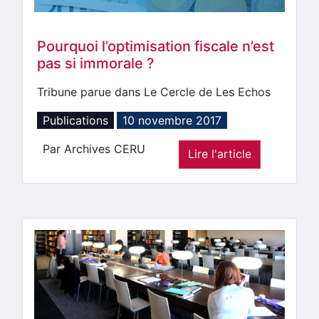
Pourquoi l’optimisation fiscale n’est
pas si immorale ?
Tribune parue dans Le Cercle de Les Echos
Publications
10 novembre 2017
Par Archives CERU
Lire l'article