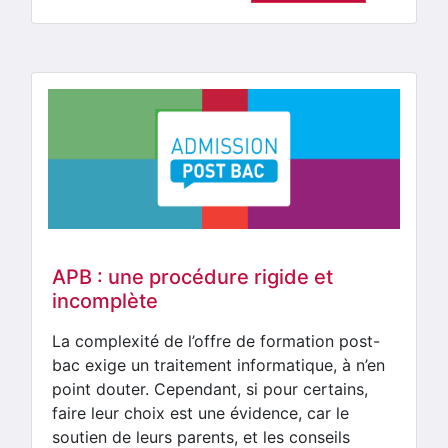
APB : une procédure rigide et
incomplète
La complexité de l’offre de formation post-
bac exige un traitement informatique, à n’en
point douter. Cependant, si pour certains,
faire leur choix est une évidence, car le
soutien de leurs parents, et les conseils