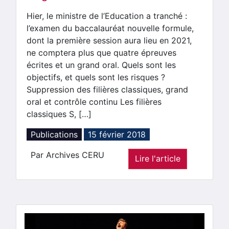
Hier, le ministre de l’Education a tranché :
l’examen du baccalauréat nouvelle formule,
dont la première session aura lieu en 2021,
ne comptera plus que quatre épreuves
écrites et un grand oral. Quels sont les
objectifs, et quels sont les risques ?
Suppression des filières classiques, grand
oral et contrôle continu Les filières
classiques S, […]
Publications
15 février 2018
Par Archives CERU
Lire l'article