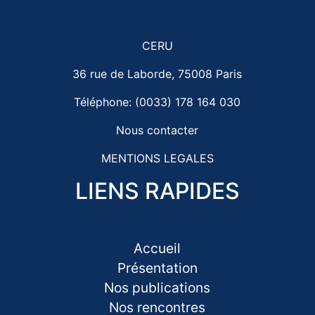
CERU
36 rue de Laborde, 75008 Paris
Téléphone: (0033) 178 164 030
Nous contacter
MENTIONS LEGALES
LIENS RAPIDES
Accueil
Présentation
Nos publications
Nos rencontres