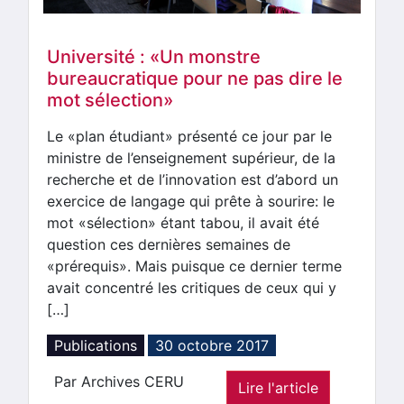
Université : «Un monstre
bureaucratique pour ne pas dire le
mot sélection»
Le «plan étudiant» présenté ce jour par le
ministre de l’enseignement supérieur, de la
recherche et de l’innovation est d’abord un
exercice de langage qui prête à sourire: le
mot «sélection» étant tabou, il avait été
question ces dernières semaines de
«prérequis». Mais puisque ce dernier terme
avait concentré les critiques de ceux qui y
[…]
Publications
30 octobre 2017
Par Archives CERU
Lire l'article