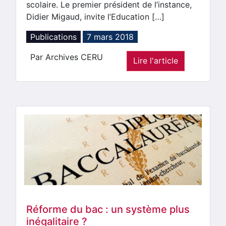
scolaire. Le premier président de l’instance,
Didier Migaud, invite l’Education […]
Publications
7 mars 2018
Par Archives CERU
Lire l'article
Réforme du bac : un système plus
inégalitaire ?