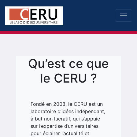
Qu’est ce que
le CERU ?
Fondé en 2008, le CERU est un
laboratoire d’idées indépendant,
à but non lucratif, qui s’appuie
sur l’expertise d’universitaires
pour éclairer l’actualité et