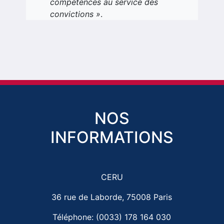
compétences au service des
convictions »
.
NOS
INFORMATIONS
CERU
36 rue de Laborde, 75008 Paris
Téléphone: (0033) 178 164 030