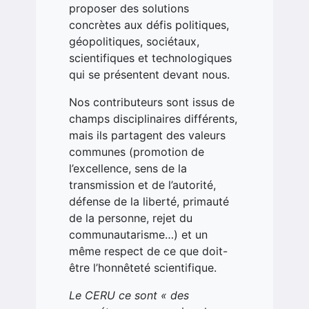
proposer des solutions
concrètes aux défis politiques,
géopolitiques, sociétaux,
scientifiques et technologiques
qui se présentent devant nous.
Nos contributeurs sont issus de
champs disciplinaires différents,
mais ils partagent des valeurs
communes (promotion de
l’excellence, sens de la
transmission et de l’autorité,
défense de la liberté, primauté
de la personne, rejet du
communautarisme…) et un
même respect de ce que doit-
être l’honnêteté scientifique.
Le CERU ce sont « des