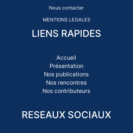
Nous contacter
MENTIONS LEGALES
LIENS RAPIDES
Accueil
Présentation
Nos publications
Nos rencontres
Nos contributeurs
RESEAUX SOCIAUX