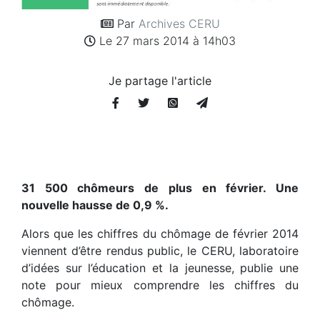
Par
Archives CERU
Le 27 mars 2014 à 14h03
Je partage l'article
31 500 chômeurs de plus en février. Une
nouvelle hausse de 0,9 %.
Alors que les chiffres du chômage de février 2014
viennent d’être rendus public, le CERU, laboratoire
d’idées sur l’éducation et la jeunesse, publie une
note pour mieux comprendre les chiffres du
chômage.