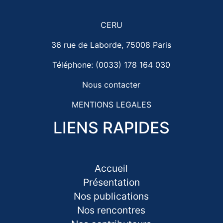
CERU
36 rue de Laborde, 75008 Paris
Téléphone: (0033) 178 164 030
Nous contacter
MENTIONS LEGALES
LIENS RAPIDES
Accueil
Présentation
Nos publications
Nos rencontres