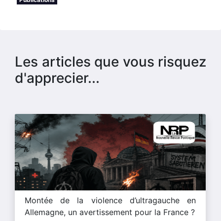
Les articles que vous risquez
d'apprecier...
Montée de la violence d’ultragauche en
Allemagne, un avertissement pour la France ?