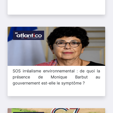
SOS irréalisme environnemental : de quoi la
présence de Monique Barbut au
gouvernement est-elle le symptôme ?