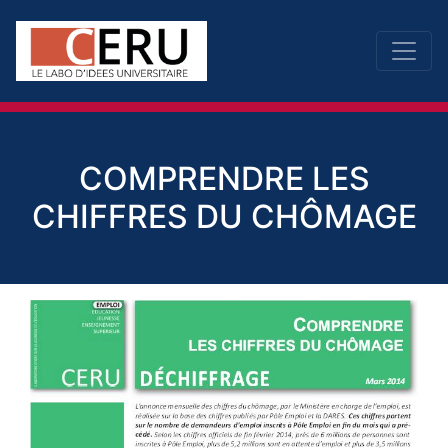
COMPRENDRE LES
CHIFFRES DU CHÔMAGE