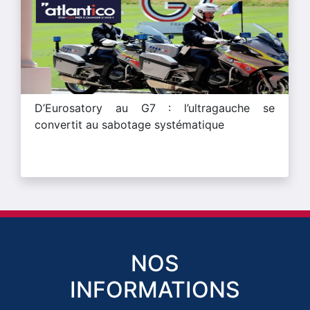
D’Eurosatory au G7 : l’ultragauche se
convertit au sabotage systématique
NOS
INFORMATIONS