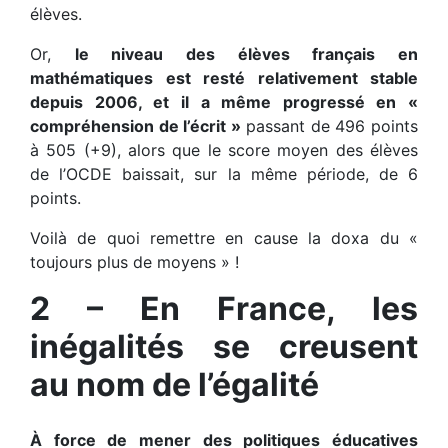
élèves.
Or,
le niveau des élèves français en
mathématiques est resté relativement stable
depuis 2006, et il a même progressé en «
compréhension de l’écrit »
passant de 496 points
à 505 (+9), alors que le score moyen des élèves
de l’OCDE baissait, sur la même période, de 6
points.
Voilà de quoi remettre en cause la doxa du «
toujours plus de moyens » !
2 – En France, les
inégalités se creusent
au nom de l’égalité
À force de mener des politiques éducatives