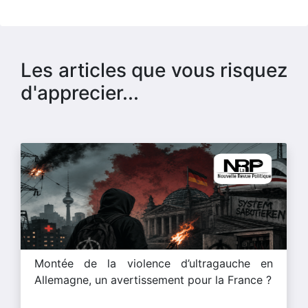
Les articles que vous risquez
d'apprecier...
Montée de la violence d’ultragauche en
Allemagne, un avertissement pour la France ?