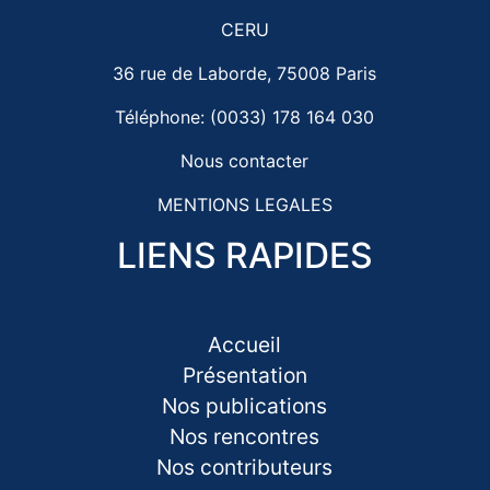
CERU
36 rue de Laborde, 75008 Paris
Téléphone: (0033) 178 164 030
Nous contacter
MENTIONS LEGALES
LIENS RAPIDES
Accueil
Présentation
Nos publications
Nos rencontres
Nos contributeurs