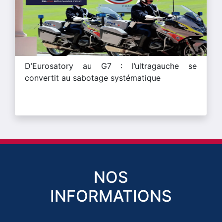
D’Eurosatory au G7 : l’ultragauche se
convertit au sabotage systématique
NOS
INFORMATIONS