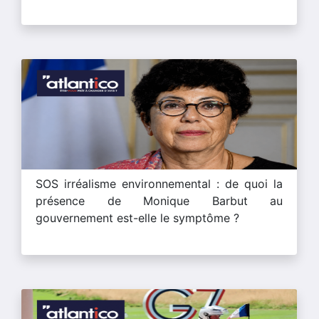
SOS irréalisme environnemental : de quoi la
présence de Monique Barbut au
gouvernement est-elle le symptôme ?