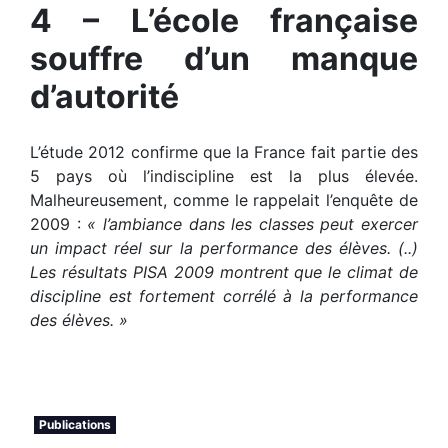
4 – L’école française
souffre d’un manque
d’autorité
L’étude 2012 confirme que la France fait partie des
5 pays où l’indiscipline est la plus élevée.
Malheureusement, comme le rappelait l’enquête de
2009 :
« l’ambiance dans les classes peut exercer
un impact réel sur la performance des élèves. (..)
Les résultats PISA 2009 montrent que le climat de
discipline est fortement corrélé à la performance
des élèves. »
Publications