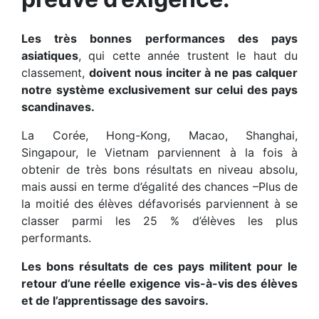
Les très bonnes performances des pays
asiatiques
, qui cette année trustent le haut du
classement,
doivent nous inciter à ne pas calquer
notre système exclusivement sur celui des pays
scandinaves.
La Corée, Hong-Kong, Macao, Shanghai,
Singapour, le Vietnam parviennent à la fois à
obtenir de très bons résultats en niveau absolu,
mais aussi en terme d’égalité des chances –Plus de
la moitié des élèves défavorisés parviennent à se
classer parmi les 25 % d’élèves les plus
performants.
Les bons résultats de ces pays militent pour le
retour d’une réelle exigence vis-à-vis des élèves
et de l’apprentissage des savoirs.