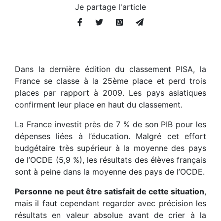
Je partage l'article
Dans la dernière édition du classement PISA, la
France se classe à la 25ème place et perd trois
places par rapport à 2009. Les pays asiatiques
confirment leur place en haut du classement.
La France investit près de 7 % de son PIB pour les
dépenses liées à l’éducation. Malgré cet effort
budgétaire très supérieur à la moyenne des pays
de l’OCDE (5,9 %), les résultats des élèves français
sont à peine dans la moyenne des pays de l’OCDE.
Personne ne peut être satisfait de cette situation
,
mais il faut cependant regarder avec précision les
résultats en valeur absolue avant de crier à la