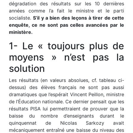
dégradation des résultats sur les 10 dernières
années comme l’a fait le ministre et le parti
socialiste.
S’il y a bien des leçons à tirer de cette
enquête, ce ne sont pas celles avancées par le
ministère.
1- Le « toujours plus de
moyens » n’est pas la
solution
Les résultats (en valeurs absolues, cf. tableau ci-
dessus) des élèves français ne sont pas aussi
dramatiques que l’espérait Vincent Peillon, ministre
de l’Éducation nationale. Ce dernier pensait que les
résultats PISA lui permettraient de prouver que la
baisse du nombre d’enseignants durant le
quinquennat de Nicolas Sarkozy avait
mécaniquement entraîné une baisse du niveau des