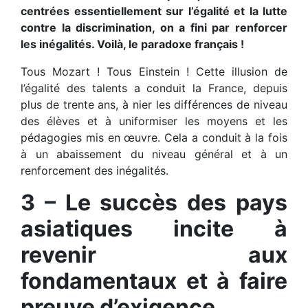
centrées essentiellement sur l’égalité et la lutte
contre la discrimination, on a fini par renforcer
les inégalités. Voilà, le paradoxe français !
Tous Mozart ! Tous Einstein ! Cette illusion de
l’égalité des talents a conduit la France, depuis
plus de trente ans, à nier les différences de niveau
des élèves et à uniformiser les moyens et les
pédagogies mis en œuvre. Cela a conduit à la fois
à un abaissement du niveau général et à un
renforcement des inégalités.
3 – Le succès des pays
asiatiques incite à
revenir aux
fondamentaux et à faire
preuve d’exigence.