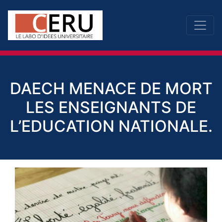
DAECH MENACE DE MORT
LES ENSEIGNANTS DE
L’EDUCATION NATIONALE.