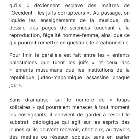
qu’ils « deviennent esclave des maîtres de
l’Occident : les juifs corrupteurs ». Au passage, on
liquide les enseignements de la musique, du
dessin, des pages de sciences touchant à la
reproduction, l’égalité homme-femme, ainsi que ce
qui pourrait remettre en question, le créationnisme.
Pour finir, le parallèle est fait entre les « enfants
palestiniens que tuent les juifs » et ceux des
« enfants musulmans que les institutions de la
république judéo-maçonnique assassine chaque
jour».
Sans dramatiser sur le nombre de « loups
solitaires » qui pourraient menacer à tout moment
les enseignants, il convient de garder à l’esprit le
substrat idéologique qui agit sur les esprits des
jeunes qu’ils peuvent recevoir, chez eux, au travers
des médias ou réseaux sociaux sans en parler