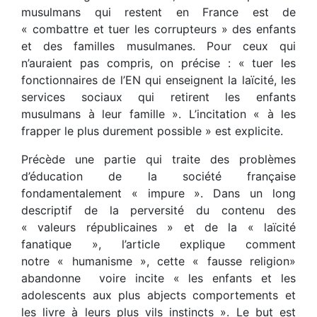
musulmans qui restent en France est de
« combattre et tuer les corrupteurs » des enfants
et des familles musulmanes. Pour ceux qui
n’auraient pas compris, on précise : « tuer les
fonctionnaires de l’EN qui enseignent la laïcité, les
services sociaux qui retirent les enfants
musulmans à leur famille ». L’incitation « à les
frapper le plus durement possible » est explicite.
Précède une partie qui traite des problèmes
d’éducation de la société française
fondamentalement « impure ». Dans un long
descriptif de la perversité du contenu des
« valeurs républicaines » et de la « laïcité
fanatique », l’article explique comment
notre « humanisme », cette « fausse religion»
abandonne voire incite « les enfants et les
adolescents aux plus abjects comportements et
les livre à leurs plus vils instincts ». Le but est