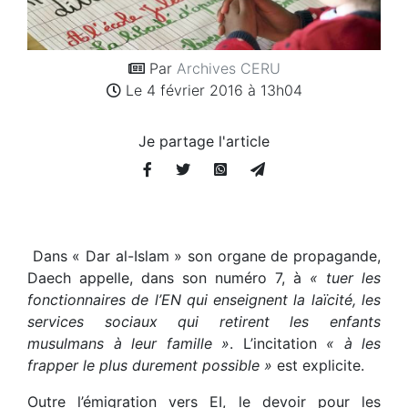
Par
Archives CERU
Le 4 février 2016 à 13h04
Je partage l'article
Dans « Dar al-Islam » son organe de propagande,
Daech appelle, dans son numéro 7, à
« tuer les
fonctionnaires de l’EN qui enseignent la laïcité, les
services sociaux qui retirent les enfants
musulmans à leur famille »
. L’incitation
« à les
frapper le plus durement possible »
est explicite.
Outre l’émigration vers EI, le devoir pour les