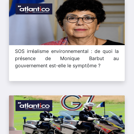
SOS irréalisme environnemental : de quoi la
présence de Monique Barbut au
gouvernement est-elle le symptôme ?