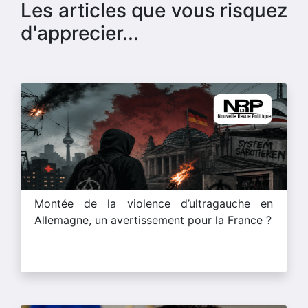
Les articles que vous risquez
d'apprecier...
Montée de la violence d’ultragauche en
Allemagne, un avertissement pour la France ?