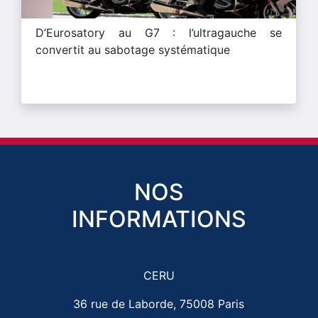
D’Eurosatory au G7 : l’ultragauche se
convertit au sabotage systématique
NOS
INFORMATIONS
CERU
36 rue de Laborde, 75008 Paris