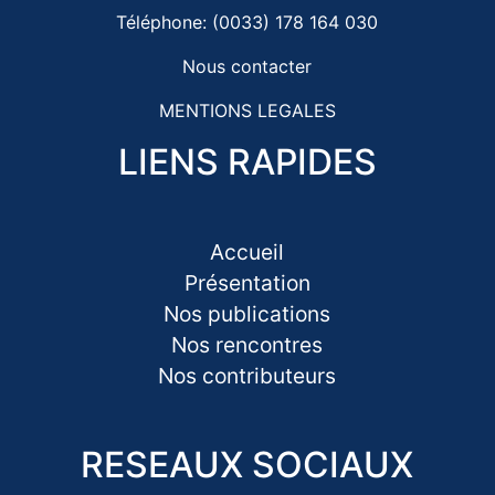
Téléphone: (0033) 178 164 030
Nous contacter
MENTIONS LEGALES
LIENS RAPIDES
Accueil
Présentation
Nos publications
Nos rencontres
Nos contributeurs
RESEAUX SOCIAUX