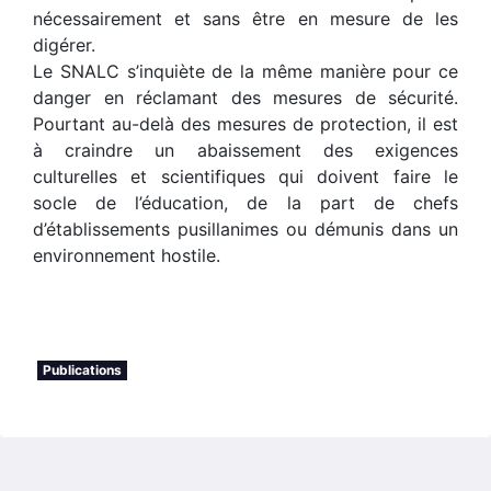
nécessairement et sans être en mesure de les
digérer.
Le SNALC s’inquiète de la même manière pour ce
danger en réclamant des mesures de sécurité.
Pourtant au-delà des mesures de protection, il est
à craindre un abaissement des exigences
culturelles et scientifiques qui doivent faire le
socle de l’éducation, de la part de chefs
d’établissements pusillanimes ou démunis dans un
environnement hostile.
Publications