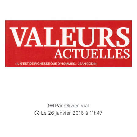
Par
Olivier Vial
Le 26 janvier 2016 à 11h47