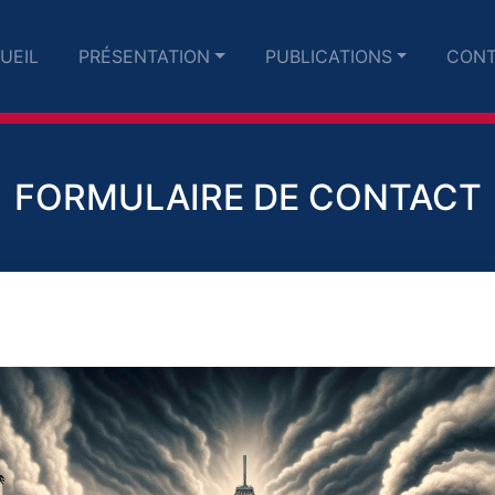
UEIL
PRÉSENTATION
PUBLICATIONS
CONT
FORMULAIRE DE CONTACT