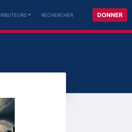
DONNER
RIBUTEURS
RECHERCHER