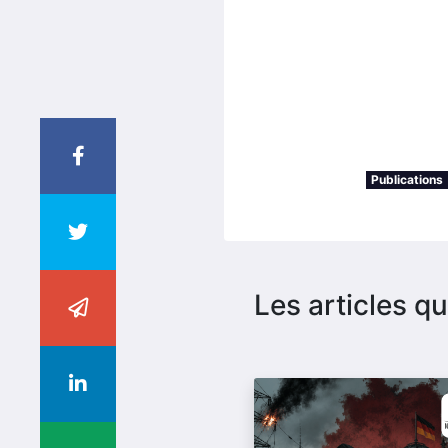
Publications
Les articles qu