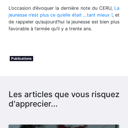
L’occasion d’évoquer la dernière note du CERU,
La
jeunesse n’est plus ce qu’elle était …tant mieux !
, et
de rappeler qu’aujourd’hui la jeunesse est bien plus
favorable à l’armée qu’il y a trente ans.
Publications
Les articles que vous risquez
d'apprecier...