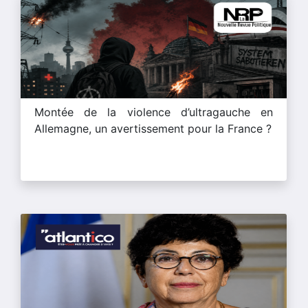
Montée de la violence d’ultragauche en
Allemagne, un avertissement pour la France ?