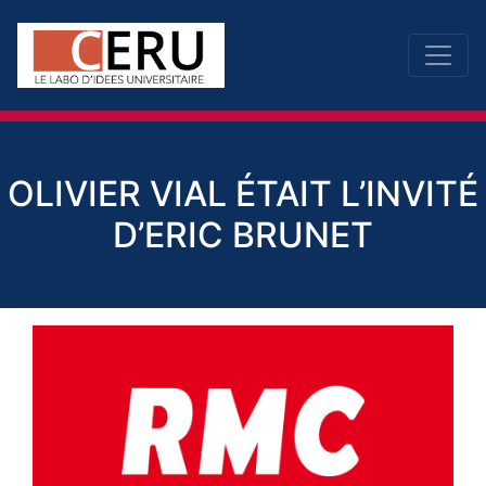
OLIVIER VIAL ÉTAIT L’INVITÉ
D’ERIC BRUNET