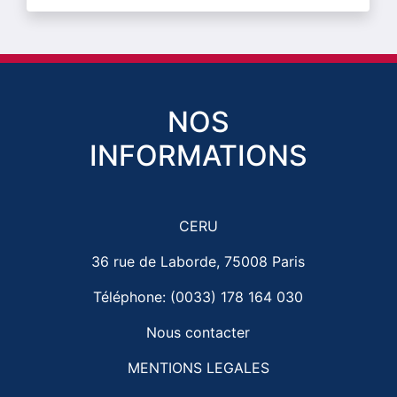
NOS
INFORMATIONS
CERU
36 rue de Laborde, 75008 Paris
Téléphone: (0033) 178 164 030
Nous contacter
MENTIONS LEGALES