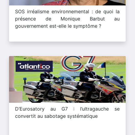
SOS irréalisme environnemental : de quoi la
présence de Monique Barbut au
gouvernement est-elle le symptôme ?
D’Eurosatory au G7 : l’ultragauche se
convertit au sabotage systématique