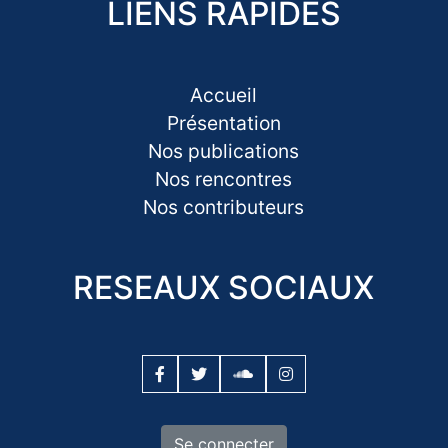
LIENS RAPIDES
Accueil
Présentation
Nos publications
Nos rencontres
Nos contributeurs
RESEAUX SOCIAUX
Se connecter