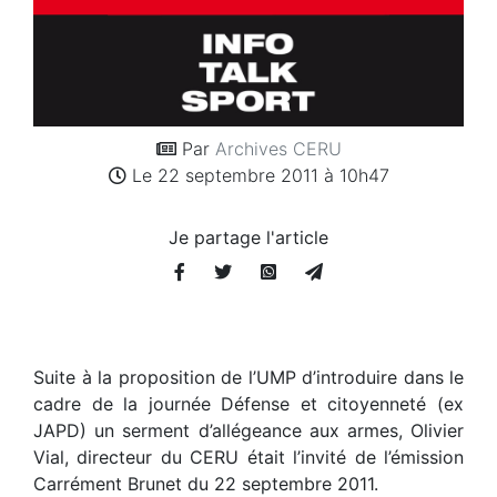
Par
Archives CERU
Le 22 septembre 2011 à 10h47
Je partage l'article
Suite à la proposition de l’UMP d’introduire dans le
cadre de la journée Défense et citoyenneté (ex
JAPD) un serment d’allégeance aux armes, Olivier
Vial, directeur du CERU était l’invité de l’émission
Carrément Brunet du 22 septembre 2011.