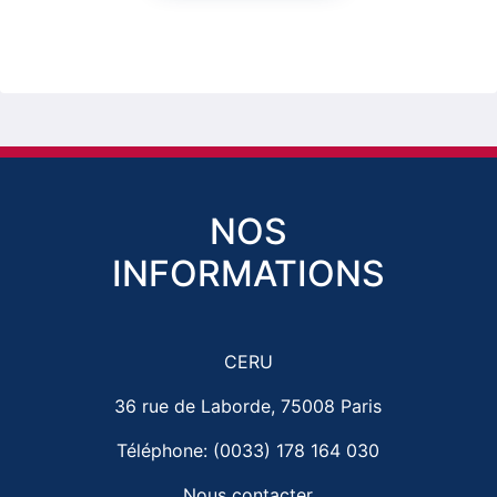
NOS
INFORMATIONS
CERU
36 rue de Laborde, 75008 Paris
Téléphone: (0033) 178 164 030
Nous contacter