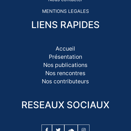
MENTIONS LEGALES
LIENS RAPIDES
Accueil
Présentation
Nos publications
Nos rencontres
Nos contributeurs
RESEAUX SOCIAUX