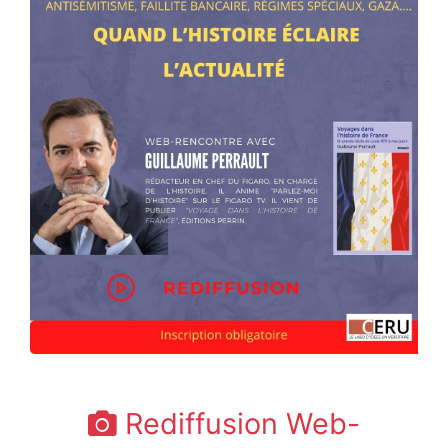
Rediffusion Web-