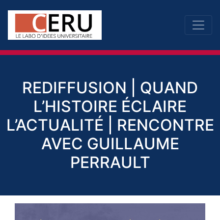
REDIFFUSION | QUAND
L’HISTOIRE ÉCLAIRE
L’ACTUALITÉ | RENCONTRE
AVEC GUILLAUME
PERRAULT