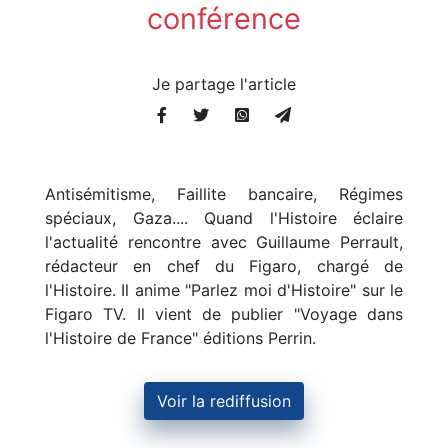
conférence
Je partage l'article
Antisémitisme, Faillite bancaire, Régimes
spéciaux, Gaza.... Quand l'Histoire éclaire
l'actualité rencontre avec Guillaume Perrault,
rédacteur en chef du Figaro, chargé de
l'Histoire. Il anime "Parlez moi d'Histoire" sur le
Figaro TV. Il vient de publier "Voyage dans
l'Histoire de France" éditions Perrin.
Voir la rediffusion