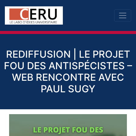
REDIFFUSION | LE PROJET
FOU DES ANTISPÉCISTES –
WEB RENCONTRE AVEC
PAUL SUGY