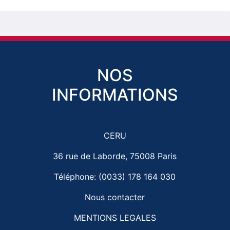
NOS
INFORMATIONS
CERU
36 rue de Laborde, 75008 Paris
Téléphone: (0033) 178 164 030
Nous contacter
MENTIONS LEGALES