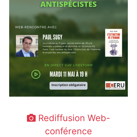
Rediffusion Web-
conférence