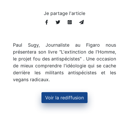
Je partage l'article
Paul Sugy, Journaliste au Figaro nous
présentera son livre "L'extinction de l'Homme,
le projet fou des antispécistes" . Une occasion
de mieux comprendre l'idéologie qui se cache
derrière les militants antispécistes et les
vegans radicaux.
Voir la rediffusion