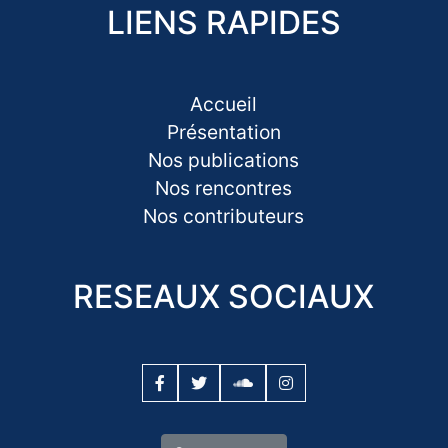
LIENS RAPIDES
Accueil
Présentation
Nos publications
Nos rencontres
Nos contributeurs
RESEAUX SOCIAUX