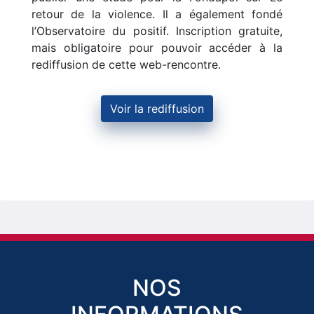
retour de la violence. Il a également fondé
l’Observatoire du positif. Inscription gratuite,
mais obligatoire pour pouvoir accéder à la
rediffusion de cette web-rencontre.
Voir la rediffusion
NOS