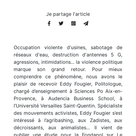
Je partage l'article
Occupation violente d'usines, sabotage de
réseaux d'eau, destruction d'antennes 5 G,
agressions, intimidations... la violence politique
marque son grand retour. Pour mieux
comprendre ce phénomène, nous avons le
plaisir de recevoir Eddy Fougier, Politologue,
chargé d’enseignement à Sciences Po Aix-en-
Provence, à Audencia Business School, à
l’Université Versailles Saint-Quentin. Spécialiste
des mouvements activistes, Eddy Fougier s’est
intéressé à l’agribashing, aux Zadistes, aux
décroissants, aux animalistes... Il vient de
publier une étude pour la Fondapol sur Le