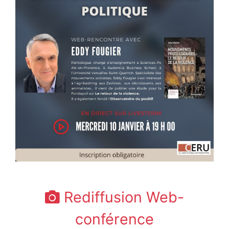
Rediffusion Web-
conférence