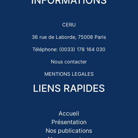
INFORMATIONS
CERU
36 rue de Laborde, 75008 Paris
Téléphone: (0033) 178 164 030
Nous contacter
MENTIONS LEGALES
LIENS RAPIDES
Accueil
Présentation
Nos publications