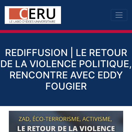
REDIFFUSION | LE RETOUR
DE LA VIOLENCE POLITIQUE,
RENCONTRE AVEC EDDY
FOUGIER