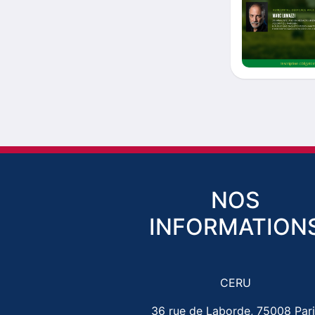
NOS
INFORMATION
CERU
36 rue de Laborde, 75008 Pari