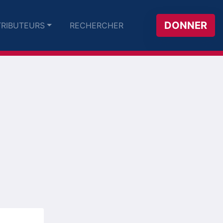
DONNER
RIBUTEURS
RECHERCHER