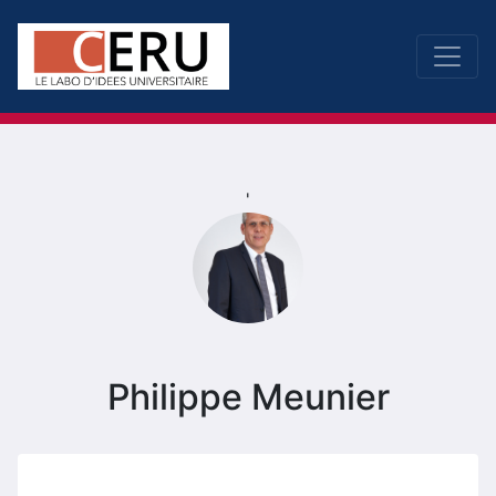
'
Philippe Meunier