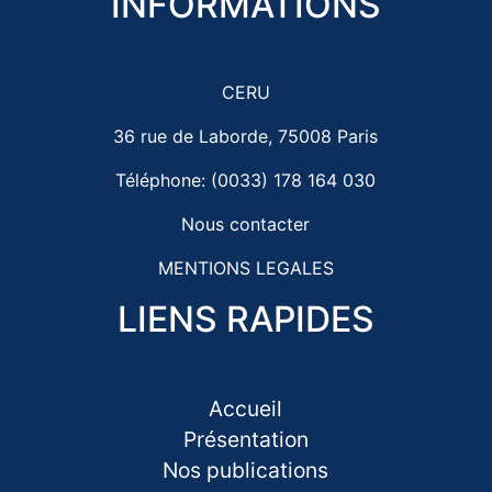
INFORMATIONS
CERU
36 rue de Laborde, 75008 Paris
Téléphone: (0033) 178 164 030
Nous contacter
MENTIONS LEGALES
LIENS RAPIDES
Accueil
Présentation
Nos publications