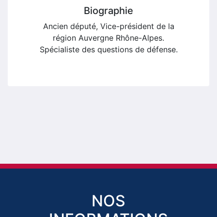
Biographie
Ancien député, Vice-président de la
région Auvergne Rhône-Alpes.
Spécialiste des questions de défense.
NOS